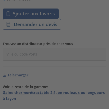
Ajouter aux favoris
Demander un devis
Trouvez un distributeur près de chez vous
Télécharger
Voir le reste de la gamme:
Gaine thermorétractable 2:1, en rouleaux ou longueurs
à façon