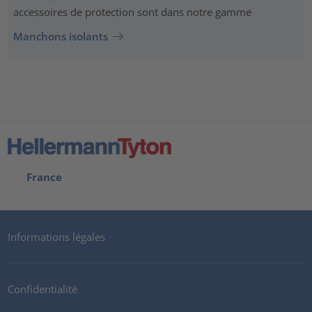
accessoires de protection sont dans notre gamme
Manchons isolants
France
Informations légales
Confidentialité