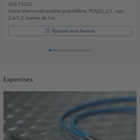
300-73552
Gaine thermorétractable polyoléfine, TCN20, 2:1, noir
2.4/1.2, barres de 1m
Ajouter aux favoris
Expertises