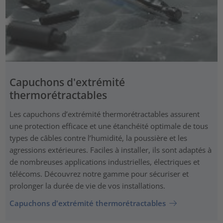
Capuchons d'extrémité
thermorétractables
Les capuchons d’extrémité thermorétractables assurent
une protection efficace et une étanchéité optimale de tous
types de câbles contre l’humidité, la poussière et les
agressions extérieures. Faciles à installer, ils sont adaptés à
de nombreuses applications industrielles, électriques et
télécoms. Découvrez notre gamme pour sécuriser et
prolonger la durée de vie de vos installations.
Capuchons d'extrémité thermorétractables