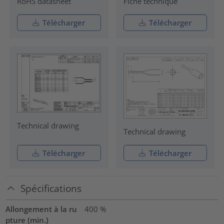
RoHS datasheet
Fiche technique
Télécharger
Télécharger
Technical drawing
Technical drawing
Télécharger
Télécharger
Spécifications
Allongement à la ru
400
%
pture (min.)