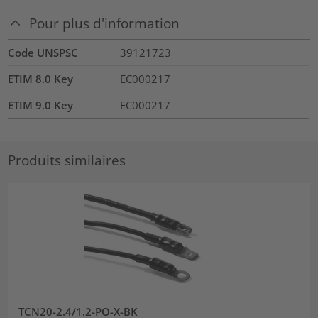
Pour plus d'information
Code UNSPSC
39121723
ETIM 8.0 Key
EC000217
ETIM 9.0 Key
EC000217
Produits similaires
TCN20-2.4/1.2-PO-X-BK