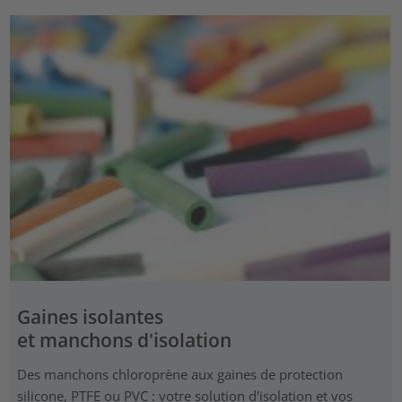
Gaines isolantes
et manchons d'isolation
Des manchons chloroprène aux gaines de protection
silicone, PTFE ou PVC : votre solution d'isolation et vos