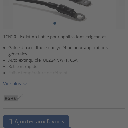
TCN20 - Isolation fiable pour applications exigeantes.
Gaine à paroi fine en polyoléfine pour applications
générales
Auto-extinguible, UL224 VW-1, CSA
Rétreint rapide
Faible température de rétreint
Voir plus
Ajouter aux favoris