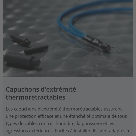
Capuchons d'extrémité
thermorétractables
Les capuchons d’extrémité thermorétractables assurent
une protection efficace et une étanchéité optimale de tous
types de câbles contre l’humidité, la poussière et les
agressions extérieures. Faciles à installer, ils sont adaptés à