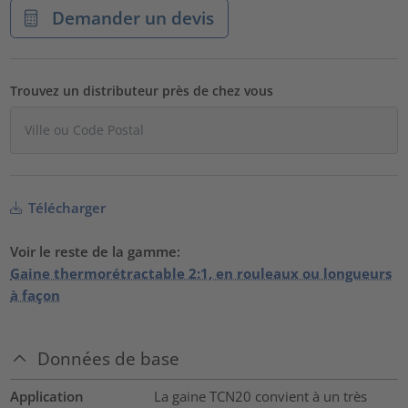
Demander un devis
Trouvez un distributeur près de chez vous
Télécharger
Voir le reste de la gamme:
Gaine thermorétractable 2:1, en rouleaux ou longueurs
à façon
Données de base
Application
La gaine TCN20 convient à un très