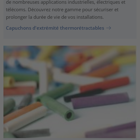
de nombreuses applications industrielles, électriques et
télécoms. Découvrez notre gamme pour sécuriser et
prolonger la durée de vie de vos installations.
Capuchons d'extrémité thermorétractables