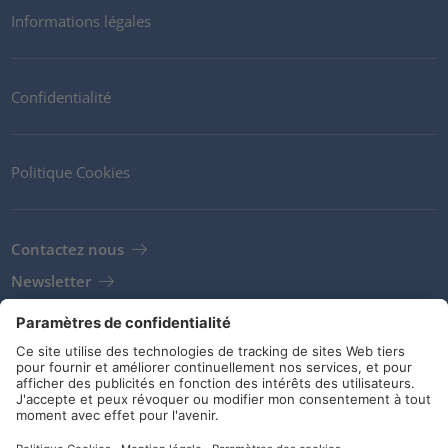
Informations légales
Confidentialité
Politique Cookies
Contactez nous
Newsletter
Clients
Fournisseurs
Conditions de stockage