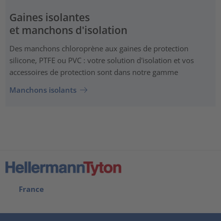
Gaines isolantes
et manchons d'isolation
Des manchons chloroprène aux gaines de protection
silicone, PTFE ou PVC : votre solution d'isolation et vos
accessoires de protection sont dans notre gamme
Manchons isolants
France