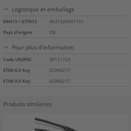
Logistique et emballage
EAN13 / GTIN13
4031026601151
Pays d'origine
CN
Pour plus d'information
Code UNSPSC
39121723
ETIM 8.0 Key
EC000217
ETIM 9.0 Key
EC000217
Produits similaires