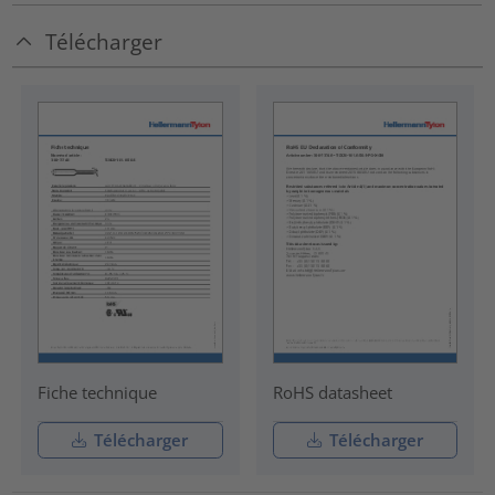
Télécharger
Fiche technique
RoHS datasheet
Télécharger
Télécharger