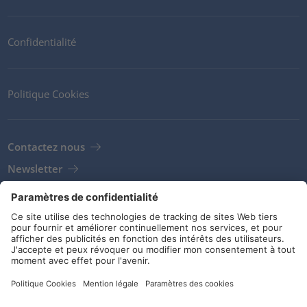
Confidentialité
Politique Cookies
Contactez nous
Newsletter
Clients
Fournisseurs
Conditions de stockage
Réseaux sociaux