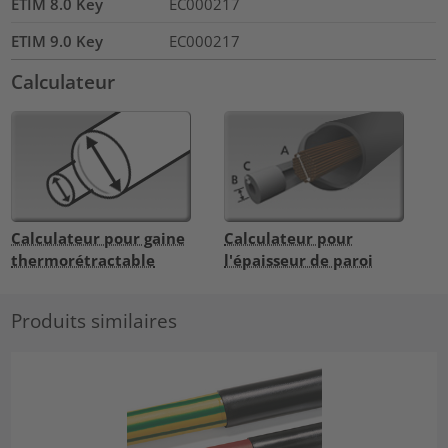
ETIM 8.0 Key
EC000217
ETIM 9.0 Key
EC000217
Calculateur
Calculateur pour gaine
Calculateur pour
thermorétractable
l'épaisseur de paroi
Produits similaires