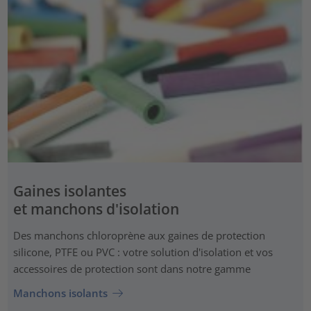
Gaines isolantes
et manchons d'isolation
Des manchons chloroprène aux gaines de protection
silicone, PTFE ou PVC : votre solution d'isolation et vos
accessoires de protection sont dans notre gamme
Manchons isolants