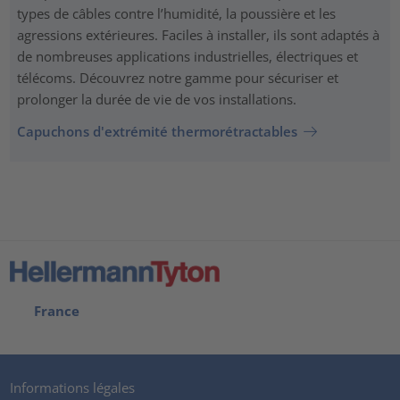
types de câbles contre l’humidité, la poussière et les
agressions extérieures. Faciles à installer, ils sont adaptés à
de nombreuses applications industrielles, électriques et
télécoms. Découvrez notre gamme pour sécuriser et
prolonger la durée de vie de vos installations.
Capuchons d'extrémité thermorétractables
France
Informations légales