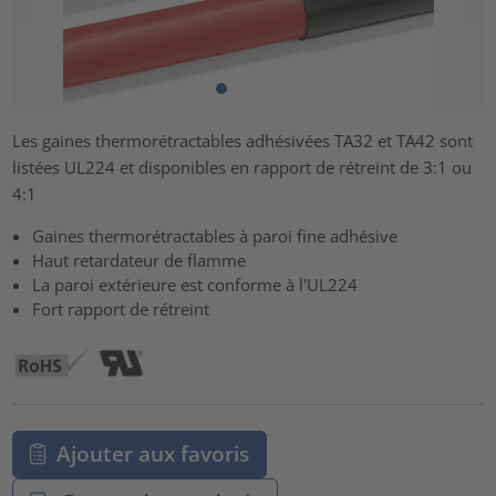
Les gaines thermorétractables adhésivées TA32 et TA42 sont
listées UL224 et disponibles en rapport de rétreint de 3:1 ou
4:1
Gaines thermorétractables à paroi fine adhésive
Haut retardateur de flamme
La paroi extérieure est conforme à l'UL224
Fort rapport de rétreint
Ajouter aux favoris