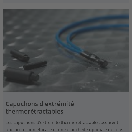
Capuchons d'extrémité
thermorétractables
Les capuchons d’extrémité thermorétractables assurent
une protection efficace et une étanchéité optimale de tous