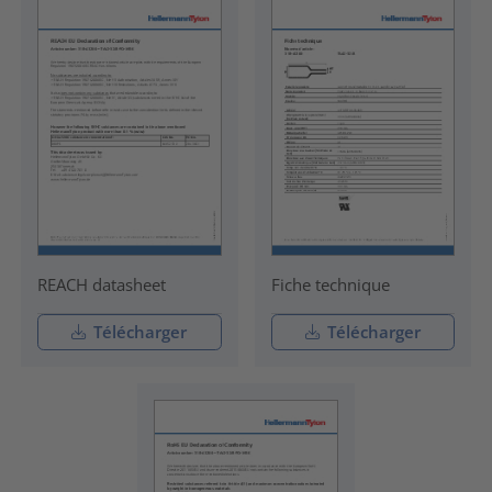
REACH datasheet
Fiche technique
Télécharger
Télécharger