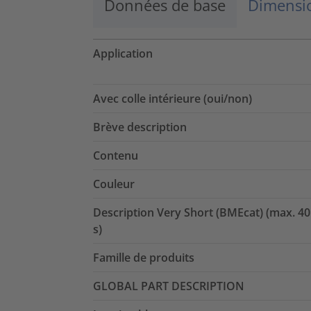
Données de base
Dimensio
Application
Avec colle intérieure (oui/non)
Brève description
Contenu
Couleur
Description Very Short (BMEcat) (max. 40
s)
Famille de produits
GLOBAL PART DESCRIPTION