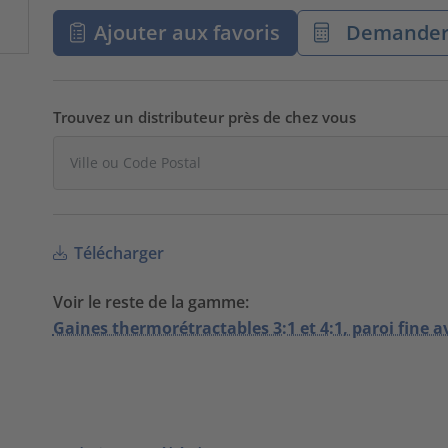
Ajouter aux favoris
Demander 
Trouvez un distributeur près de chez vous
Télécharger
Voir le reste de la gamme:
Gaines thermorétractables 3:1 et 4:1, paroi fine a