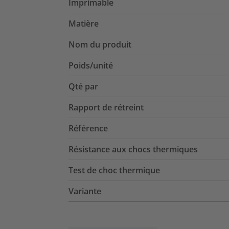
Imprimable
Matière
Nom du produit
Poids/unité
Qté par
Rapport de rétreint
Référence
Résistance aux chocs thermiques
Test de choc thermique
Variante