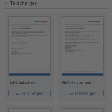
Télécharger
RoHS datasheet
REACH datasheet
Télécharger
Télécharger