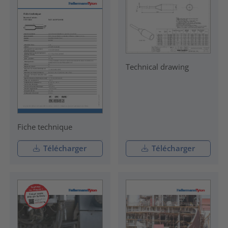
Technical drawing
Fiche technique
Télécharger
Télécharger