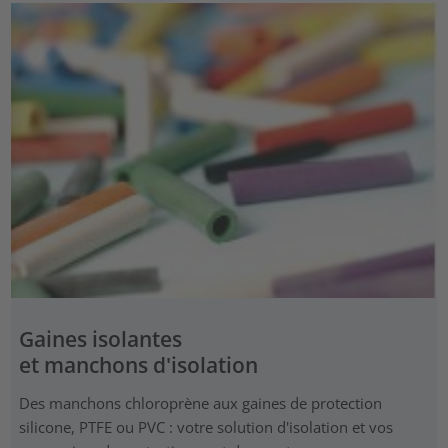
Gaines isolantes
et manchons d'isolation
Des manchons chloroprène aux gaines de protection
silicone, PTFE ou PVC : votre solution d'isolation et vos