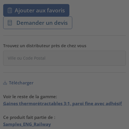
Ajouter aux favoris
Demander un devis
Trouvez un distributeur près de chez vous
Télécharger
Voir le reste de la gamme:
Gaines thermorétractables 3:1, paroi fine avec adhésif
Ce produit fait partie de :
Samples_ENG_Railway