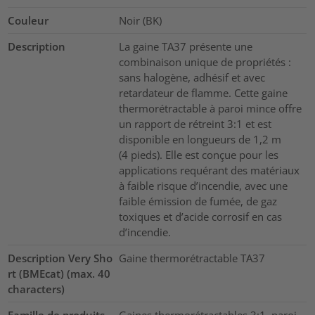
Couleur
Noir (BK)
Description
La gaine TA37 présente une
combinaison unique de propriétés :
sans halogène, adhésif et avec
retardateur de flamme. Cette gaine
thermorétractable à paroi mince offre
un rapport de rétreint 3:1 et est
disponible en longueurs de 1,2 m
(4 pieds). Elle est conçue pour les
applications requérant des matériaux
à faible risque d’incendie, avec une
faible émission de fumée, de gaz
toxiques et d’acide corrosif en cas
d’incendie.
Description Very Sho
Gaine thermorétractable TA37
rt (BMEcat) (max. 40
characters)