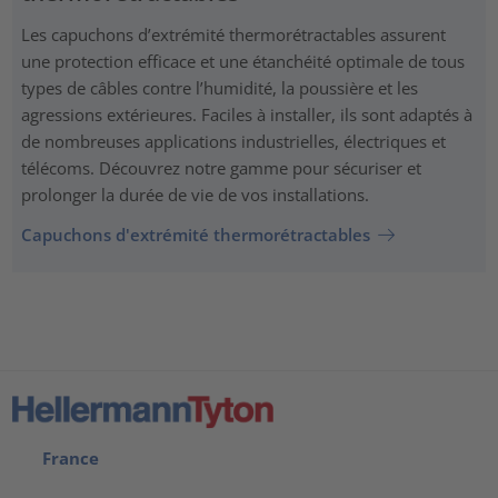
Les capuchons d’extrémité thermorétractables assurent
une protection efficace et une étanchéité optimale de tous
types de câbles contre l’humidité, la poussière et les
agressions extérieures. Faciles à installer, ils sont adaptés à
de nombreuses applications industrielles, électriques et
télécoms. Découvrez notre gamme pour sécuriser et
prolonger la durée de vie de vos installations.
Capuchons d'extrémité thermorétractables
France