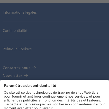
Informations légales
Confidentialité
Politique Cookies
Contactez nous
Newsletter
Clients
Fournisseurs
Conditions de stockage