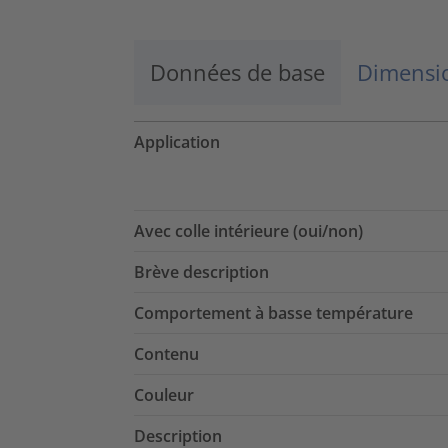
Données de base
Dimensio
Application
Avec colle intérieure (oui/non)
Brève description
Comportement à basse température
Contenu
Couleur
Description