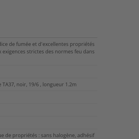
dice de fumée et d'excellentes propriétés
 exigences strictes des normes feu dans
 TA37, noir, 19/6 , longueur 1.2m
 de propriétés : sans halogène, adhésif