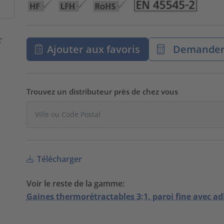
Ajouter aux favoris
Demander 
Trouvez un distributeur près de chez vous
Télécharger
Voir le reste de la gamme:
Gaines thermorétractables 3:1, paroi fine avec ad