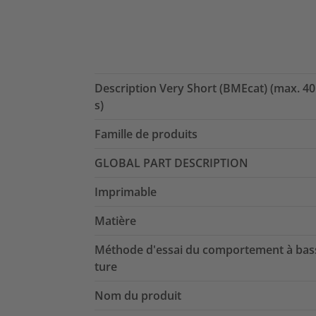
Description Very Short (BMEcat) (max. 40
s)
Famille de produits
GLOBAL PART DESCRIPTION
Imprimable
Matière
Méthode d'essai du comportement à bas
ture
Nom du produit