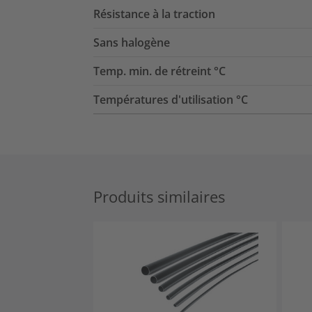
Résistance à la traction
Sans halogène
Temp. min. de rétreint °C
Températures d'utilisation °C
Produits similaires