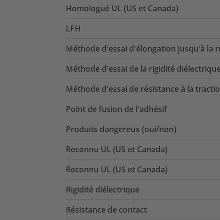
Homologué UL (US et Canada)
LFH
Méthode d'essai d'élongation jusqu'à la 
Méthode d'essai de la rigidité diélectriqu
Méthode d'essai de résistance à la tracti
Point de fusion de l'adhésif
Produits dangereux (oui/non)
Reconnu UL (US et Canada)
Reconnu UL (US et Canada)
Rigidité diélectrique
Résistance de contact