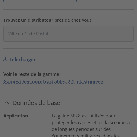
Trouvez un distributeur près de chez vous
Télécharger
Voir le reste de la gamme:
Gaines thermorétractables 2:1, élastomère
Données de base
Application
La gaine SE28 est utilisée pour
protéger les câbles et les faisceaux sur
de longues périodes sur des
équipements militaires, dans les