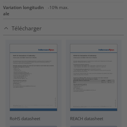
Variation longitudin
-10% max.
ale
Télécharger
RoHS datasheet
REACH datasheet