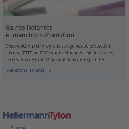
Gaines isolantes
et manchons d'isolation
Des manchons chloroprène aux gaines de protection
silicone, PTFE ou PVC : votre solution d'isolation et vos
accessoires de protection sont dans notre gamme
Manchons isolants
France