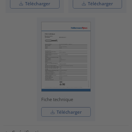
Télécharger
Télécharger
Fiche technique
Télécharger