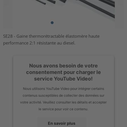
SE28 - Gaine thermorétractable élastomère haute
performance 2:1 résistante au diesel.
Nous avons besoin de votre
consentement pour charger le
service YouTube Video!
Nous utilisons YouTube Video pour intégrer certains
contenus susceptibles de collecter des données sur
votre activité. Veuillez consulter les détails et accepter
le service pour voir ce contenu.
En savoir plus