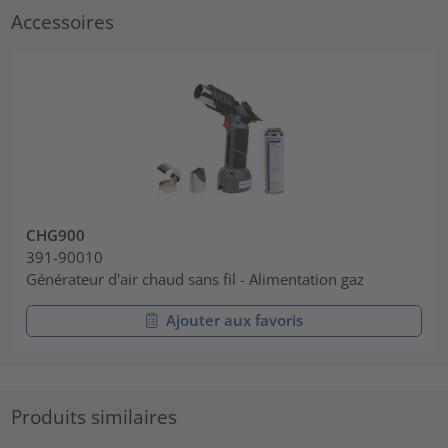
Accessoires
CHG900
391-90010
Générateur d'air chaud sans fil - Alimentation gaz
Ajouter aux favoris
Produits similaires