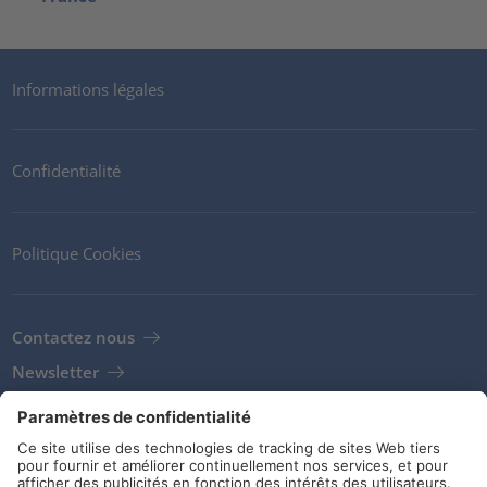
Informations légales
Confidentialité
Politique Cookies
Contactez nous
Newsletter
Clients
Fournisseurs