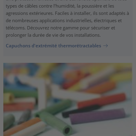
types de câbles contre l’humidité, la poussière et les
agressions extérieures. Faciles à installer, ils sont adaptés à
de nombreuses applications industrielles, électriques et
télécoms. Découvrez notre gamme pour sécuriser et
prolonger la durée de vie de vos installations.
Capuchons d'extrémité thermorétractables