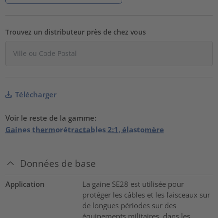
Trouvez un distributeur près de chez vous
Télécharger
Voir le reste de la gamme:
Gaines thermorétractables 2:1, élastomère
Données de base
Application
La gaine SE28 est utilisée pour
protéger les câbles et les faisceaux sur
de longues périodes sur des
équipements militaires, dans les