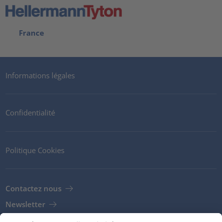
France
Informations légales
Confidentialité
Politique Cookies
Contactez nous
Newsletter