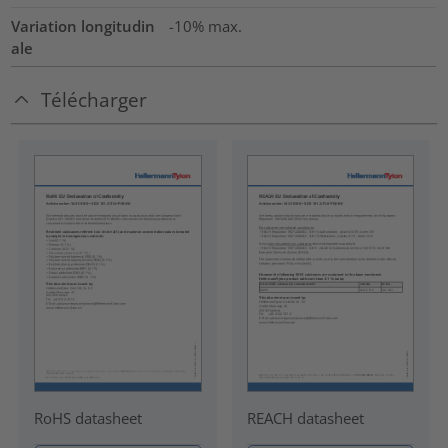
Variation longitudin
-10% max.
ale
Télécharger
RoHS datasheet
REACH datasheet