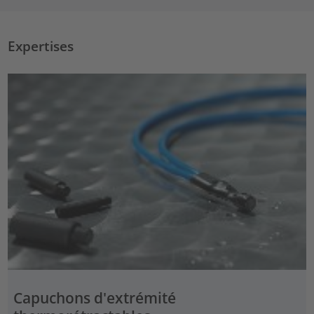
Expertises
Capuchons d'extrémité