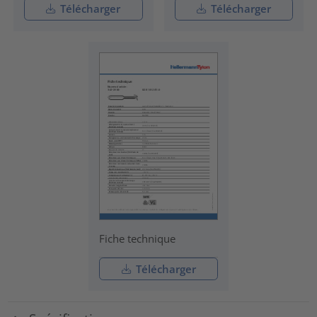
Télécharger
Télécharger
Fiche technique
Télécharger