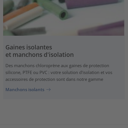
Gaines isolantes
et manchons d'isolation
Des manchons chloroprène aux gaines de protection
silicone, PTFE ou PVC : votre solution d'isolation et vos
accessoires de protection sont dans notre gamme
Manchons isolants