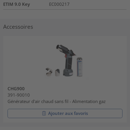
ETIM 9.0 Key
EC000217
Accessoires
CHG900
391-90010
Générateur d'air chaud sans fil - Alimentation gaz
Ajouter aux favoris