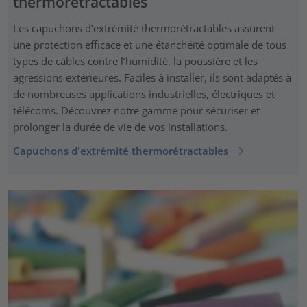
thermorétractables
Les capuchons d’extrémité thermorétractables assurent
une protection efficace et une étanchéité optimale de tous
types de câbles contre l’humidité, la poussière et les
agressions extérieures. Faciles à installer, ils sont adaptés à
de nombreuses applications industrielles, électriques et
télécoms. Découvrez notre gamme pour sécuriser et
prolonger la durée de vie de vos installations.
Capuchons d'extrémité thermorétractables