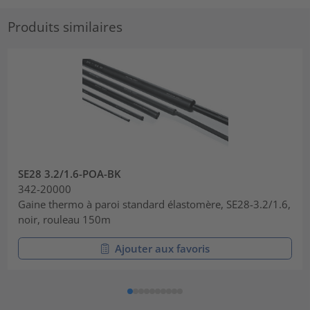
Produits similaires
SE28 3.2/1.6-POA-BK
342-20000
Gaine thermo à paroi standard élastomère, SE28-3.2/1.6,
noir, rouleau 150m
Ajouter aux favoris