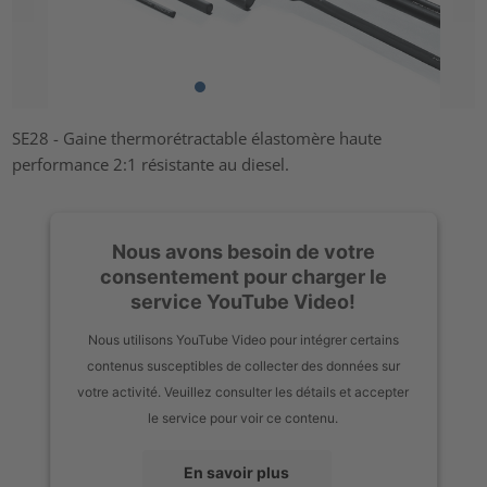
SE28 - Gaine thermorétractable élastomère haute
performance 2:1 résistante au diesel.
Nous avons besoin de votre
consentement pour charger le
service YouTube Video!
Nous utilisons YouTube Video pour intégrer certains
contenus susceptibles de collecter des données sur
votre activité. Veuillez consulter les détails et accepter
le service pour voir ce contenu.
En savoir plus