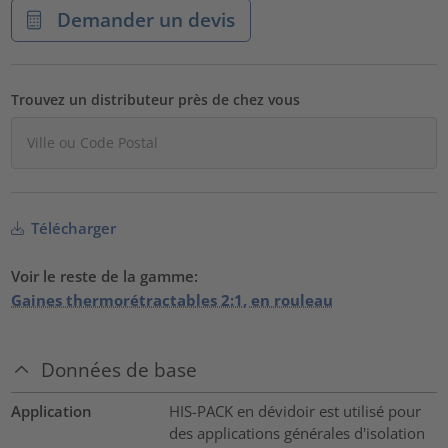
Demander un devis
Trouvez un distributeur près de chez vous
Télécharger
Voir le reste de la gamme:
Gaines thermorétractables 2:1, en rouleau
Données de base
Application
HIS-PACK en dévidoir est utilisé pour
des applications générales d'isolation