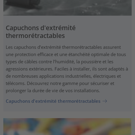
Capuchons d'extrémité
thermorétractables
Les capuchons d’extrémité thermorétractables assurent
une protection efficace et une étanchéité optimale de tous
types de câbles contre l’humidité, la poussière et les
agressions extérieures. Faciles à installer, ils sont adaptés à
de nombreuses applications industrielles, électriques et
télécoms. Découvrez notre gamme pour sécuriser et
prolonger la durée de vie de vos installations.
Capuchons d'extrémité thermorétractables