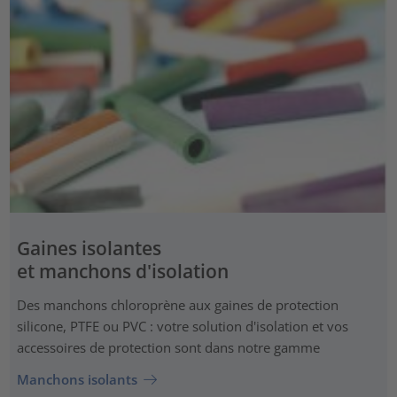
Gaines isolantes
et manchons d'isolation
Des manchons chloroprène aux gaines de protection
silicone, PTFE ou PVC : votre solution d'isolation et vos
accessoires de protection sont dans notre gamme
Manchons isolants