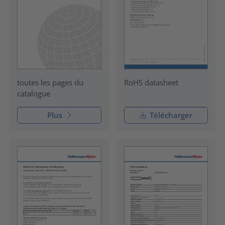
RoHS datasheet
toutes les pages du
catalogue
Plus
Télécharger