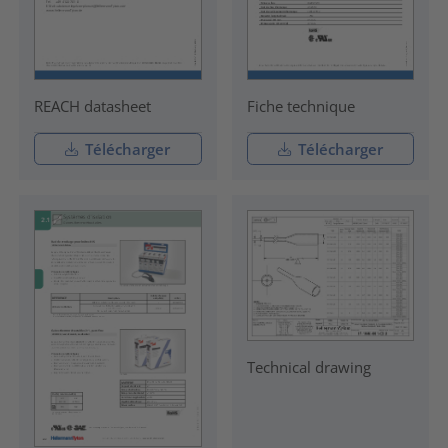
REACH datasheet
Fiche technique
Télécharger
Télécharger
Technical drawing