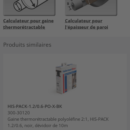
Calculateur pour gaine
Calculateur pour
thermorétractable
l'épaisseur de paroi
Produits similaires
HIS-PACK-1.2/0.6-PO-X-BK
300-30120
Gaine thermorétractable polyoléfine 2:1, HIS-PACK
1.2/0.6, noir, dévidoir de 10m