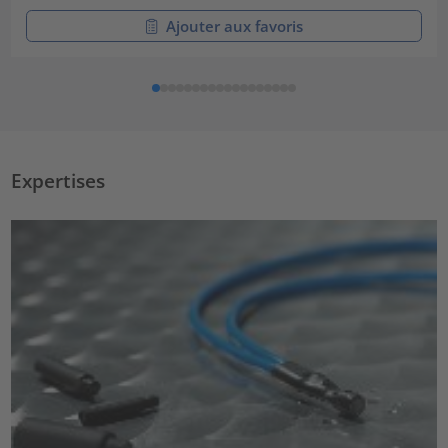
Ajouter aux favoris
Expertises