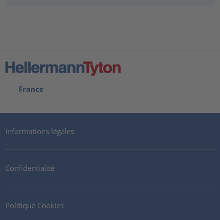
France
Informations légales
Confidentialité
Politique Cookies