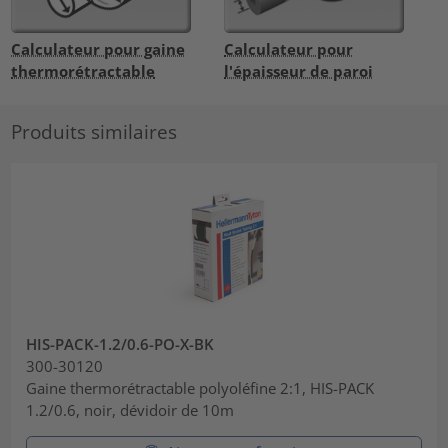
Calculateur pour gaine
Calculateur pour
thermorétractable
l'épaisseur de paroi
Produits similaires
HIS-PACK-1.2/0.6-PO-X-BK
300-30120
Gaine thermorétractable polyoléfine 2:1, HIS-PACK
1.2/0.6, noir, dévidoir de 10m