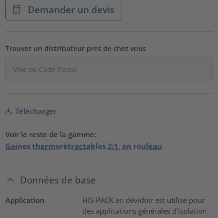
Demander un devis
Trouvez un distributeur près de chez vous
Télécharger
Voir le reste de la gamme:
Gaines thermorétractables 2:1, en rouleau
Données de base
Application
HIS-PACK en dévidoir est utilisé pour
des applications générales d'isolation