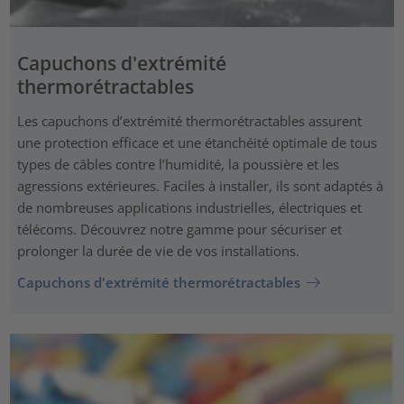
Capuchons d'extrémité
thermorétractables
Les capuchons d’extrémité thermorétractables assurent
une protection efficace et une étanchéité optimale de tous
types de câbles contre l’humidité, la poussière et les
agressions extérieures. Faciles à installer, ils sont adaptés à
de nombreuses applications industrielles, électriques et
télécoms. Découvrez notre gamme pour sécuriser et
prolonger la durée de vie de vos installations.
Capuchons d'extrémité thermorétractables