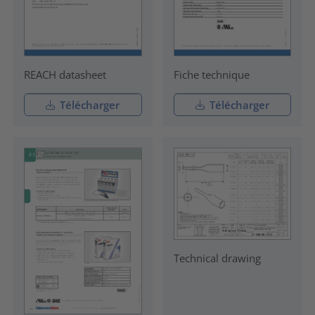
REACH datasheet
Fiche technique
Télécharger
Télécharger
Technical drawing