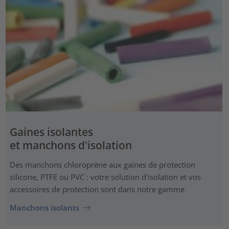
Gaines isolantes
et manchons d'isolation
Des manchons chloroprène aux gaines de protection
silicone, PTFE ou PVC : votre solution d'isolation et vos
accessoires de protection sont dans notre gamme
Manchons isolants