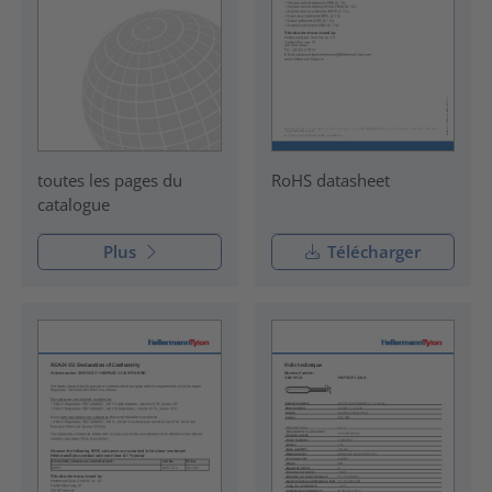
RoHS datasheet
toutes les pages du
catalogue
Plus
Télécharger