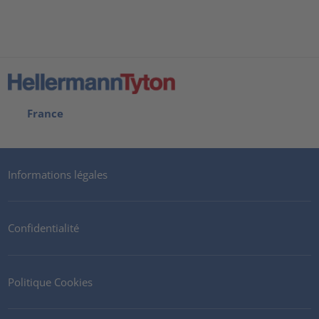
France
Informations légales
Confidentialité
Politique Cookies