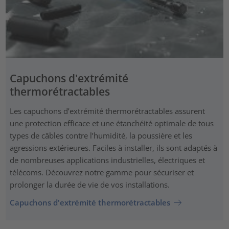
Capuchons d'extrémité
thermorétractables
Les capuchons d’extrémité thermorétractables assurent
une protection efficace et une étanchéité optimale de tous
types de câbles contre l’humidité, la poussière et les
agressions extérieures. Faciles à installer, ils sont adaptés à
de nombreuses applications industrielles, électriques et
télécoms. Découvrez notre gamme pour sécuriser et
prolonger la durée de vie de vos installations.
Capuchons d'extrémité thermorétractables