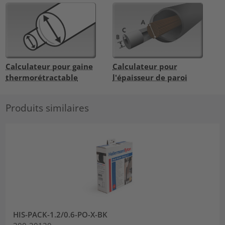
Calculateur pour gaine
Calculateur pour
thermorétractable
l'épaisseur de paroi
Produits similaires
HIS-PACK-1.2/0.6-PO-X-BK