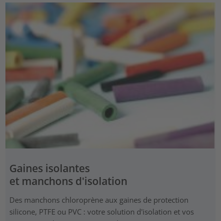
Gaines isolantes
et manchons d'isolation
Des manchons chloroprène aux gaines de protection
silicone, PTFE ou PVC : votre solution d'isolation et vos