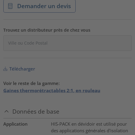
Demander un devis
Trouvez un distributeur près de chez vous
Télécharger
Voir le reste de la gamme:
Gaines thermorétractables 2:1, en rouleau
Données de base
Application
HIS-PACK en dévidoir est utilisé pour
des applications générales d'isolation