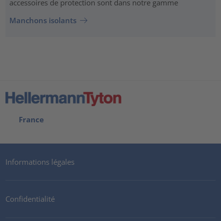
accessoires de protection sont dans notre gamme
Manchons isolants
France
Informations légales
Confidentialité