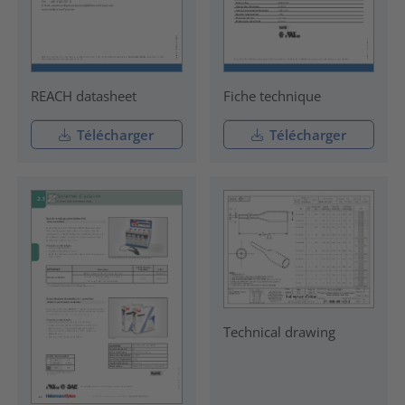
REACH datasheet
Fiche technique
Télécharger
Télécharger
Technical drawing