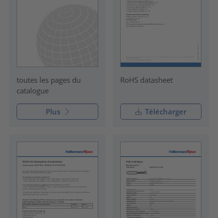
RoHS datasheet
toutes les pages du
catalogue
Plus
Télécharger