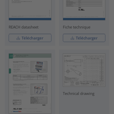
REACH datasheet
Fiche technique
Télécharger
Télécharger
Technical drawing