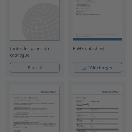
RoHS datasheet
toutes les pages du
catalogue
Plus
Télécharger