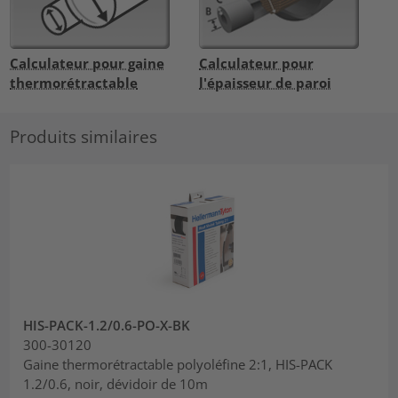
Calculateur pour gaine
Calculateur pour
thermorétractable
l'épaisseur de paroi
Produits similaires
HIS-PACK-1.2/0.6-PO-X-BK
300-30120
Gaine thermorétractable polyoléfine 2:1, HIS-PACK
1.2/0.6, noir, dévidoir de 10m