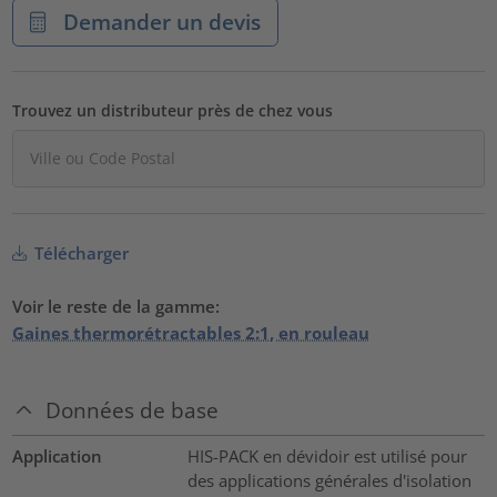
Demander un devis
Trouvez un distributeur près de chez vous
Télécharger
Voir le reste de la gamme:
Gaines thermorétractables 2:1, en rouleau
Données de base
Application
HIS-PACK en dévidoir est utilisé pour
des applications générales d'isolation