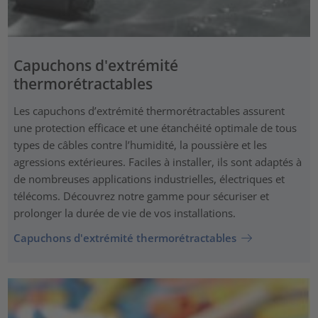
Capuchons d'extrémité
thermorétractables
Les capuchons d’extrémité thermorétractables assurent
une protection efficace et une étanchéité optimale de tous
types de câbles contre l’humidité, la poussière et les
agressions extérieures. Faciles à installer, ils sont adaptés à
de nombreuses applications industrielles, électriques et
télécoms. Découvrez notre gamme pour sécuriser et
prolonger la durée de vie de vos installations.
Capuchons d'extrémité thermorétractables