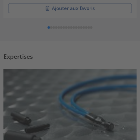
Ajouter aux favoris
Expertises