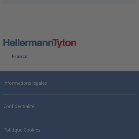
France
Informations légales
Confidentialité
Politique Cookies