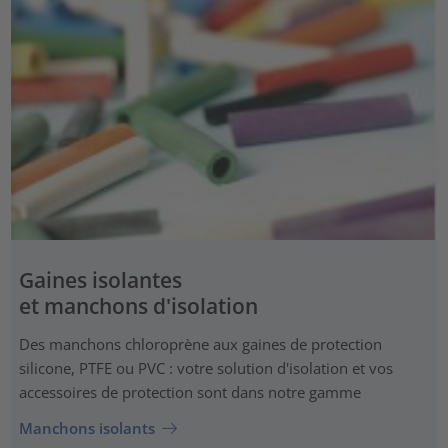
Gaines isolantes
et manchons d'isolation
Des manchons chloroprène aux gaines de protection
silicone, PTFE ou PVC : votre solution d'isolation et vos
accessoires de protection sont dans notre gamme
Manchons isolants