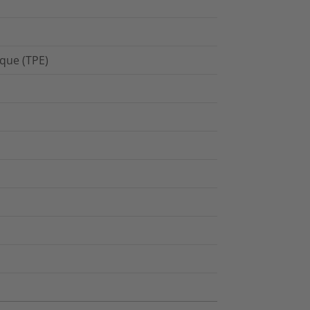
que (TPE)