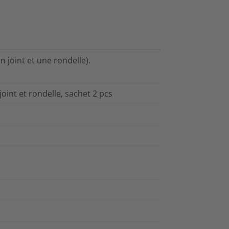
n joint et une rondelle).
oint et rondelle, sachet 2 pcs