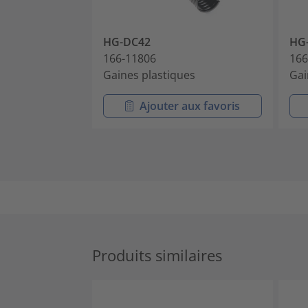
HG-DC42
HG
166-11806
166
Gaines plastiques
Gai
Ajouter aux favoris
Produits similaires