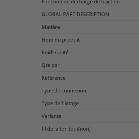
Fonction de décharge de traction
GLOBAL PART DESCRIPTION
Matière
Nom du produit
Poids/unité
Qté par
Référence
Type de connexion
Type de filetage
Variante
fil de laiton (oui/non)