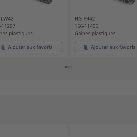
-LW42
HG-FR42
-11207
166-11406
nes plastiques
Gaines plastiques
Ajouter aux favoris
Ajouter aux favoris