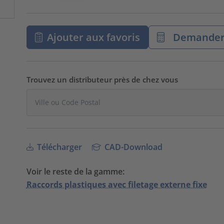
Ajouter aux favoris
Demander 
Trouvez un distributeur près de chez vous
Télécharger
CAD-Download
Voir le reste de la gamme:
Raccords plastiques avec filetage externe fixe