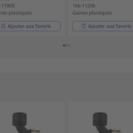
-11805
166-11206
nes plastiques
Gaines plastiques
Ajouter aux favoris
Ajouter aux favoris