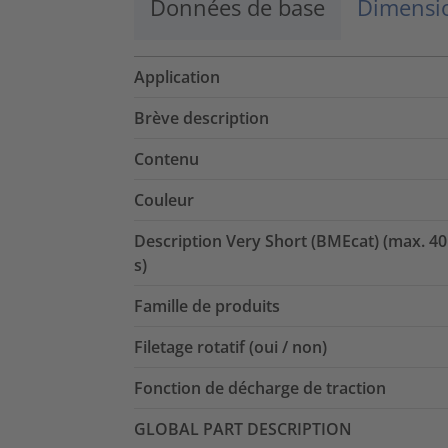
Données de base
Dimensio
Application
Brève description
Contenu
Couleur
Description Very Short (BMEcat) (max. 40
s)
Famille de produits
Filetage rotatif (oui / non)
Fonction de décharge de traction
GLOBAL PART DESCRIPTION