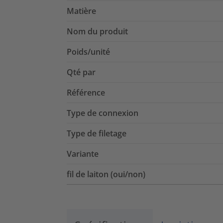
Matière
Nom du produit
Poids/unité
Qté par
Référence
Type de connexion
Type de filetage
Variante
fil de laiton (oui/non)