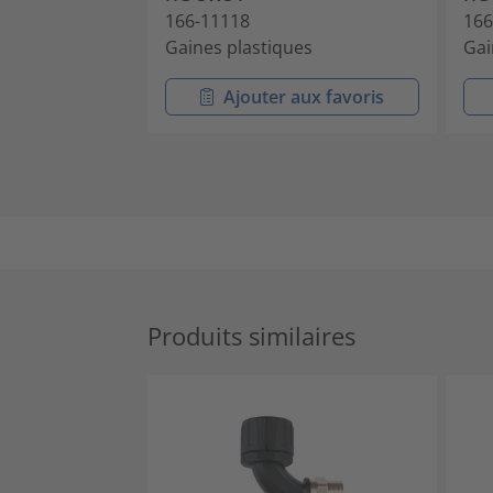
166-11118
166
Gaines plastiques
Gai
Ajouter aux favoris
Produits similaires