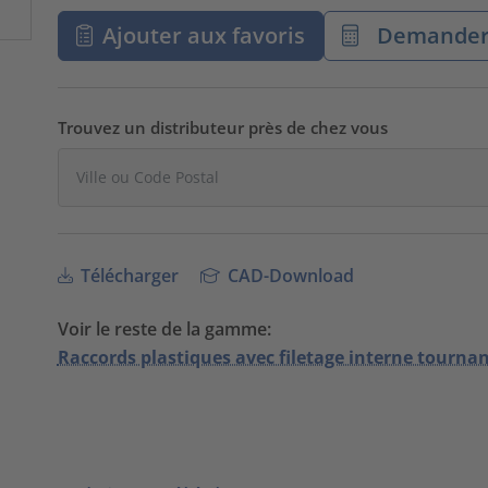
Ajouter aux favoris
Demander 
Trouvez un distributeur près de chez vous
Télécharger
CAD-Download
Voir le reste de la gamme:
Raccords plastiques avec filetage interne tourna