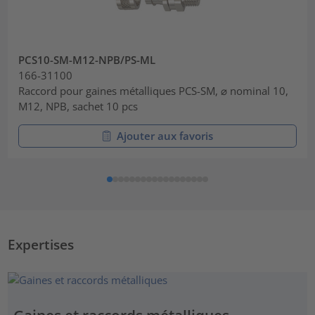
PCS10-SM-M12-NPB/PS-ML
166-31100
Raccord pour gaines métalliques PCS-SM, ⌀ nominal 10,
M12, NPB, sachet 10 pcs
Ajouter aux favoris
Expertises