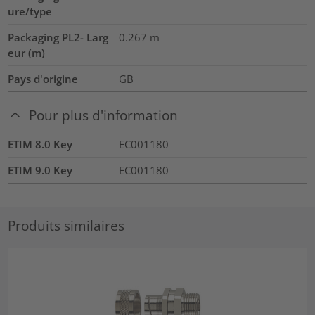
ure/type
Packaging PL2- Larg
0.267
m
eur (m)
Pays d'origine
GB
Pour plus d'information
ETIM 8.0 Key
EC001180
ETIM 9.0 Key
EC001180
Produits similaires