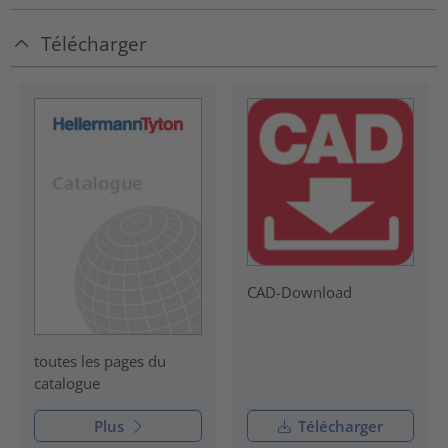
Télécharger
CAD-Download
toutes les pages du
catalogue
Plus
Télécharger