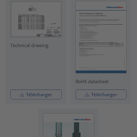
Technical drawing
RoHS datasheet
Télécharger
Télécharger