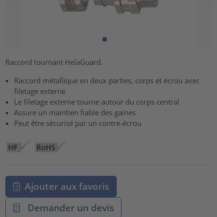
Raccord tournant HelaGuard.
Raccord métallique en deux parties, corps et écrou avec
filetage externe
Le filetage externe tourne autour du corps central
Assure un maintien fiable des gaines
Peut être sécurisé par un contre-écrou
Ajouter aux favoris
Demander un devis