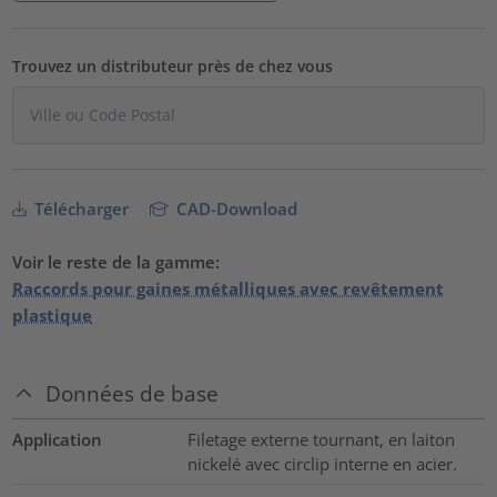
Trouvez un distributeur près de chez vous
Télécharger
CAD-Download
Voir le reste de la gamme:
Raccords pour gaines métalliques avec revêtement
plastique
Données de base
Application
Filetage externe tournant, en laiton
nickelé avec circlip interne en acier.