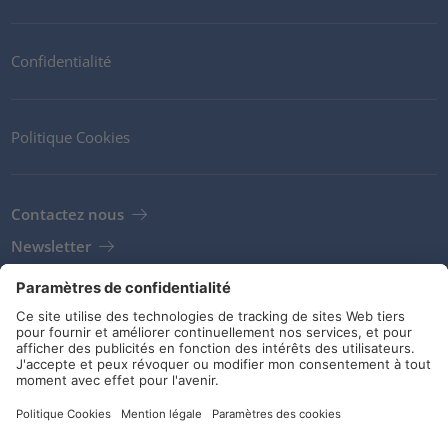
Confidentialité
Politique Cookies
Contactez nous
Newsletter
Clients
Fournisseurs
Conditions de stockage
Réseaux sociaux