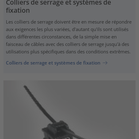
Colliers de serrage et systèmes de
fixation
Les colliers de serrage doivent être en mesure de répondre
aux exigences les plus variées, d'autant qu'ils sont utilisés
dans différentes circonstances, de la simple mise en
faisceau de câbles avec des colliers de serrage jusqu'à des
utilisations plus spécifiques dans des conditions extrêmes.
Colliers de serrage et systèmes de fixation