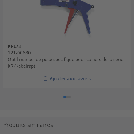
KR6/8
121-00680
Outil manuel de pose spécifique pour colliers de la série
KR (Kabelrap)
Ajouter aux favoris
Produits similaires