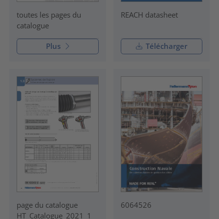
REACH datasheet
toutes les pages du
catalogue
Plus
Télécharger
page du catalogue
6064526
HT_Catalogue_2021_1_