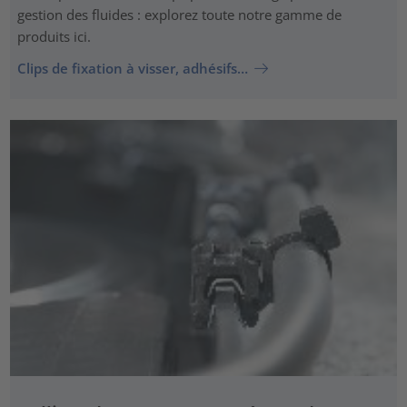
gestion des fluides : explorez toute notre gamme de
produits ici.
Clips de fixation à visser, adhésifs…