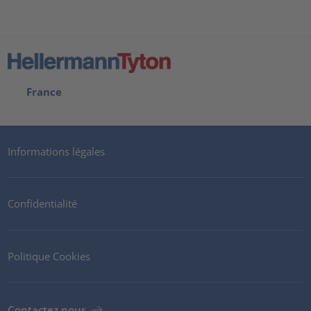
France
Informations légales
Confidentialité
Politique Cookies
Contactez nous