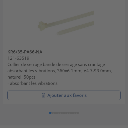
KR6/35-PA66-NA
121-63519
Collier de serrage bande de serrage sans crantage
absorbant les vibrations, 360x6.1mm, ⌀4.7-93.0mm,
naturel, 50pcs
- absorbant les vibrations
Ajouter aux favoris