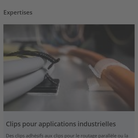
Expertises
Clips pour applications industrielles
Des clips adhésifs aux clips pour le routage parallèle ou la