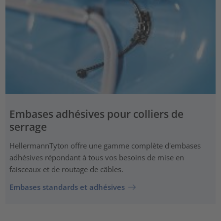
Embases adhésives pour colliers de
serrage
HellermannTyton offre une gamme complète d'embases
adhésives répondant à tous vos besoins de mise en
faisceaux et de routage de câbles.
Embases standards et adhésives