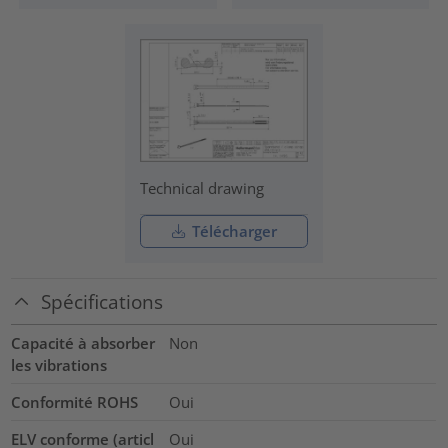
Technical drawing
Télécharger
Spécifications
Capacité à absorber
Non
les vibrations
Conformité ROHS
Oui
ELV conforme (articl
Oui