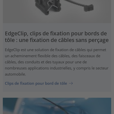
EdgeClip, clips de fixation pour bords de
tôle : une fixation de câbles sans perçage
EdgeClip est une solution de fixation de câbles qui permet
un acheminement flexible des câbles, des faisceaux de
câbles, des conduits et des tuyaux pour une de
nombreuses applications industrielles, y compris le secteur
automobile.
Clips de fixation pour bord de tôle