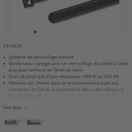
2330628
Système de verrouillage breveté
Bande sans crantage avec un verrouillage du collier à l'aide
d'un pion renforcé en fibres de verre
Outil de pose spécifique nécessaire : KR6/8 ou EVO KR
Maintien sûr, même dans un environnement sujet aux
vibrations, du fait de la présence de deux rails latéraux le
long de la bande
Voir plus