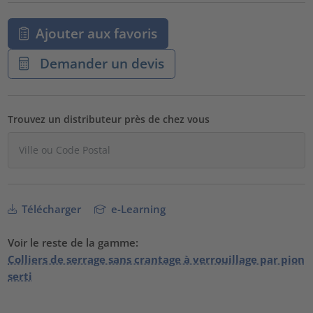
Ajouter aux favoris
Demander un devis
Trouvez un distributeur près de chez vous
Télécharger
e-Learning
Voir le reste de la gamme:
Colliers de serrage sans crantage à verrouillage par pion
serti