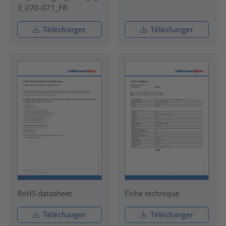
3_070-071_FR
Télécharger
Télécharger
RoHS datasheet
Fiche technique
Télécharger
Télécharger