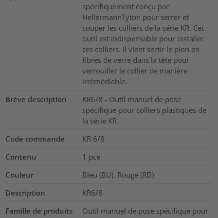
spécifiquement conçu par
HellermannTyton pour serrer et
couper les colliers de la série KR. Cet
outil est indispensable pour installer
ces colliers. Il vient sertir le pion en
fibres de verre dans la tête pour
verrouiller le collier de manière
irrémédiable.
Brève description
KR6/8 - Outil manuel de pose
spécifique pour colliers plastiques de
la série KR
Code commande
KR 6/8
Contenu
1
pce
Couleur
Bleu (BU), Rouge (RD)
Description
KR6/8
Famille de produits
Outil manuel de pose spécifique pour