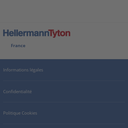
France
Informations légales
Confidentialité
Politique Cookies