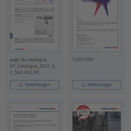
page du catalogue
12451009
HT_Catalogue_2021_6_
2_562-562_FR
Télécharger
Télécharger