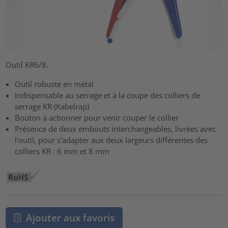
Outil KR6/8.
Outil robuste en métal
Indispensable au serrage et à la coupe des colliers de
serrage KR (Kabelrap)
Bouton à actionner pour venir couper le collier
Présence de deux embouts interchangeables, livrées avec
l'outil, pour s'adapter aux deux largeurs différentes des
colliers KR : 6 mm et 8 mm
Ajouter aux favoris