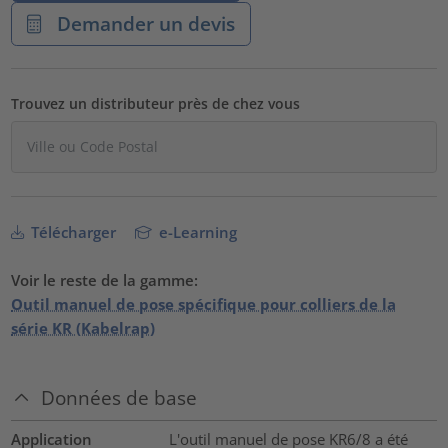
Demander un devis
Trouvez un distributeur près de chez vous
Télécharger
e-Learning
Voir le reste de la gamme:
Outil manuel de pose spécifique pour colliers de la
série KR (Kabelrap)
Données de base
Application
L'outil manuel de pose KR6/8 a été