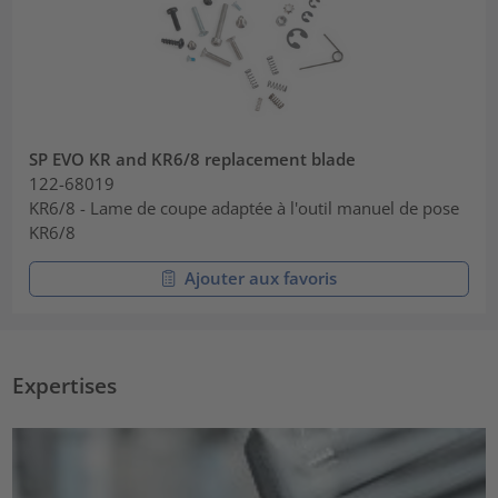
SP EVO KR and KR6/8 replacement blade
122-68019
KR6/8 - Lame de coupe adaptée à l'outil manuel de pose
KR6/8
Ajouter aux favoris
Expertises