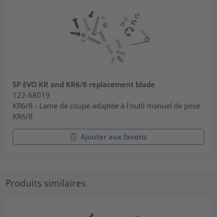
SP EVO KR and KR6/8 replacement blade
122-68019
KR6/8 - Lame de coupe adaptée à l'outil manuel de pose
KR6/8
Ajouter aux favoris
Produits similaires