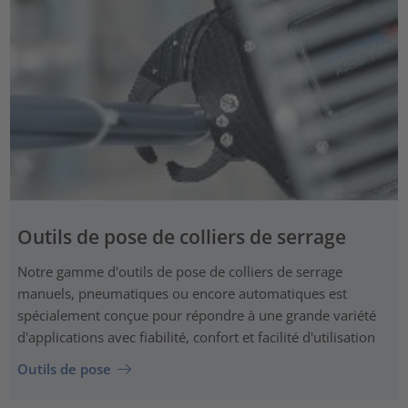
Outils de pose de colliers de serrage
Notre gamme d'outils de pose de colliers de serrage
manuels, pneumatiques ou encore automatiques est
spécialement conçue pour répondre à une grande variété
d'applications avec fiabilité, confort et facilité d'utilisation
Outils de pose