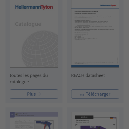
REACH datasheet
toutes les pages du
catalogue
Plus
Télécharger