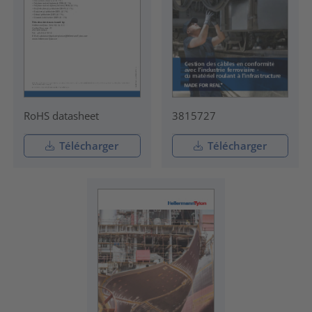
RoHS datasheet
3815727
Télécharger
Télécharger