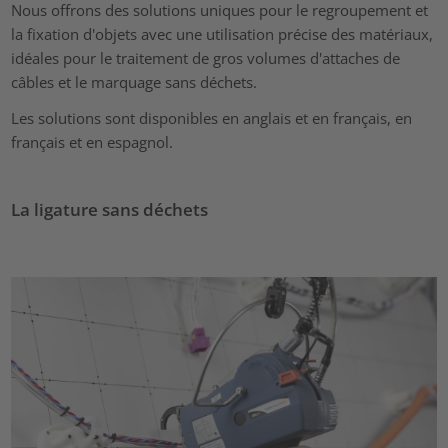
Nous offrons des solutions uniques pour le regroupement et
la fixation d'objets avec une utilisation précise des matériaux,
idéales pour le traitement de gros volumes d'attaches de
câbles et le marquage sans déchets.
Les solutions sont disponibles en anglais et en français, en
français et en espagnol.
La ligature sans déchets