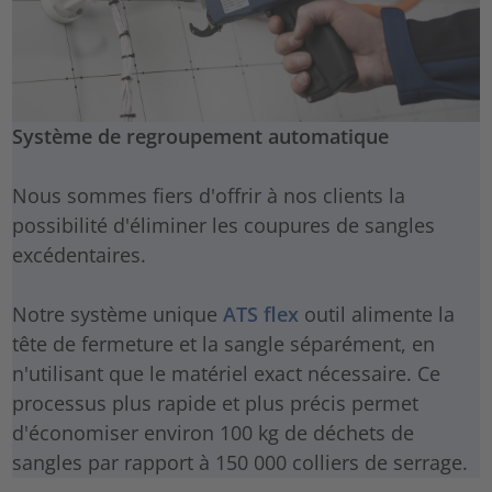
Système de regroupement automatique
Nous sommes fiers d'offrir à nos clients la
possibilité d'éliminer les coupures de sangles
excédentaires.
Notre système unique
ATS flex
outil alimente la
tête de fermeture et la sangle séparément, en
n'utilisant que le matériel exact nécessaire. Ce
processus plus rapide et plus précis permet
d'économiser environ 100 kg de déchets de
sangles par rapport à 150 000 colliers de serrage.