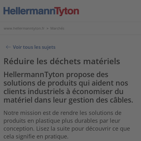
www.hellermanntyton.fr
>
Marchés
Voir tous les sujets
Réduire les déchets matériels
HellermannTyton propose des
solutions de produits qui aident nos
clients industriels à économiser du
matériel dans leur gestion des câbles.
Notre mission est de rendre les solutions de
produits en plastique plus durables par leur
conception. Lisez la suite pour découvrir ce que
cela signifie en pratique.