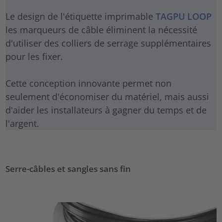
Le design de l'étiquette imprimable
TAGPU LOOP
les marqueurs de câble éliminent la nécessité
d'utiliser des colliers de serrage supplémentaires
pour les fixer.
Cette conception innovante permet non
seulement d'économiser du matériel, mais aussi
d'aider les installateurs à gagner du temps et de
l'argent.
Serre-câbles et sangles sans fin