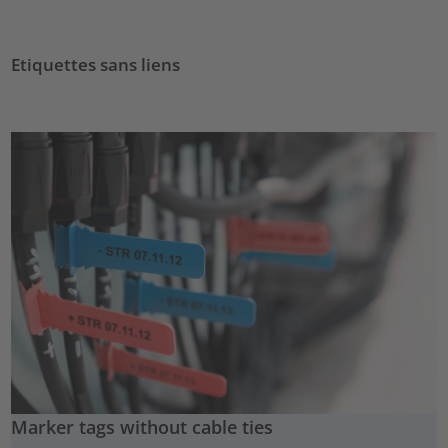
Etiquettes sans liens
Marker tags without cable ties