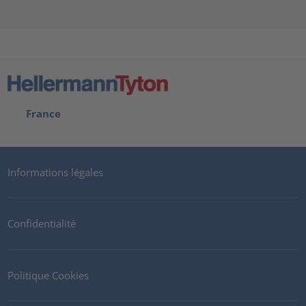
France
Informations légales
Confidentialité
Politique Cookies