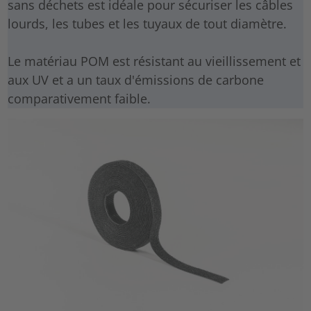
sans déchets est idéale pour sécuriser les câbles
lourds, les tubes et les tuyaux de tout diamètre.
Le matériau POM est résistant au vieillissement et
aux UV et a un taux d'émissions de carbone
comparativement faible.