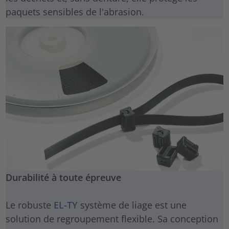
paquets sensibles de l'abrasion.
Durabilité à toute épreuve
Le robuste
EL-TY
système de liage est une
solution de regroupement flexible. Sa conception