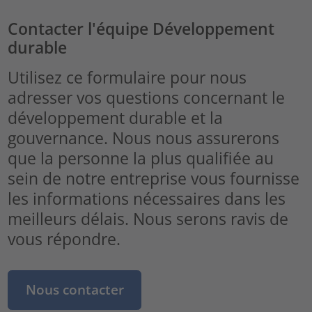
Contacter l'équipe Développement
durable
Utilisez ce formulaire pour nous
adresser vos questions concernant le
développement durable et la
gouvernance. Nous nous assurerons
que la personne la plus qualifiée au
sein de notre entreprise vous fournisse
les informations nécessaires dans les
meilleurs délais. Nous serons ravis de
vous répondre.
Nous contacter