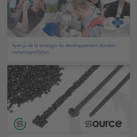
Aperçu de la stratégie de développement durable -
HellermannTyton