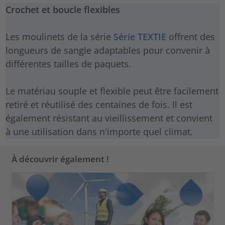
Crochet et boucle flexibles
Les moulinets de la série
Série TEXTIE
offrent des
longueurs de sangle adaptables pour convenir à
différentes tailles de paquets.
Le matériau souple et flexible peut être facilement
retiré et réutilisé des centaines de fois. Il est
également résistant au vieillissement et convient
à une utilisation dans n'importe quel climat.
À découvrir également !