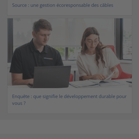
Source : une gestion écoresponsable des câbles
Enquête : que signifie le développement durable pour
vous ?