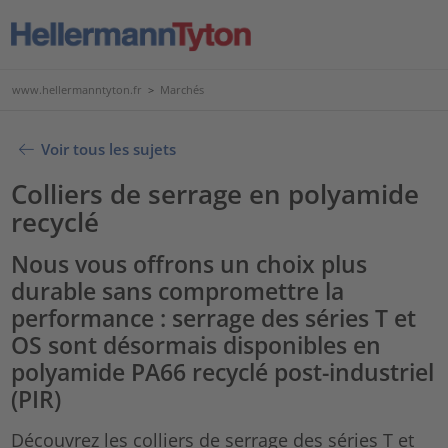
www.hellermanntyton.fr
>
Marchés
Voir tous les sujets
Colliers de serrage en polyamide
recyclé
Nous vous offrons un choix plus
durable sans compromettre la
performance : serrage des séries T et
OS sont désormais disponibles en
polyamide PA66 recyclé post-industriel
(PIR)
Découvrez les colliers de serrage des séries T et