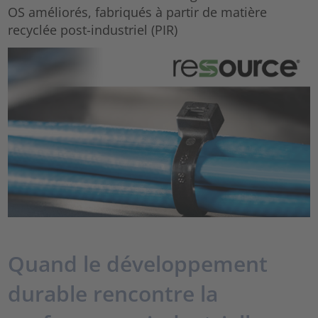
OS améliorés, fabriqués à partir de matière
recyclée post-industriel (PIR)
Quand le développement
durable rencontre la