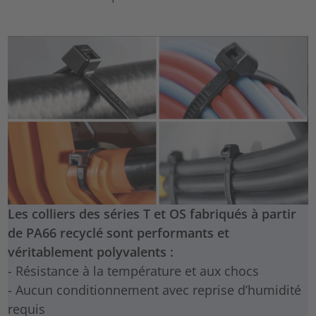
Les colliers des séries T et OS fabriqués à partir
de PA66 recyclé sont performants et
véritablement polyvalents :
- Résistance à la température et aux chocs
- Aucun conditionnement avec reprise d’humidité
requis