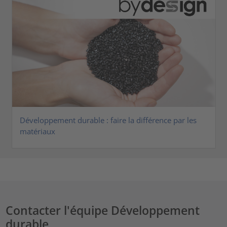
Développement durable : faire la différence par les
matériaux
Contacter l'équipe Développement
durable