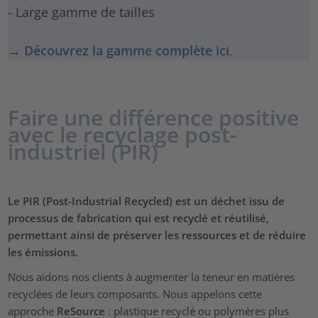
- Large gamme de tailles
→
Découvrez la gamme complète ici
.
Faire une différence positive
avec le recyclage post-
industriel (PIR)
Le PIR (Post-Industrial Recycled) est un déchet issu de
processus de fabrication qui est recyclé et réutilisé,
permettant ainsi de préserver les ressources et de réduire
les émissions.
Nous aidons nos clients à augmenter la teneur en matières
recyclées de leurs composants. Nous appelons cette
approche
ReSource
: plastique recyclé ou polymères plus