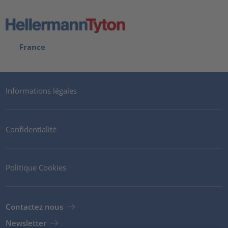
France
Informations légales
Confidentialité
Politique Cookies
Contactez nous
Newsletter