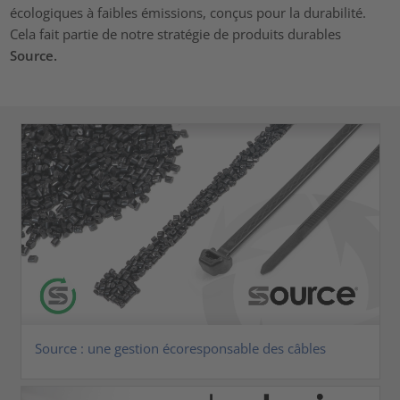
écologiques à faibles émissions, conçus pour la durabilité.
Cela fait partie de notre stratégie de produits durables
Source.
Source : une gestion écoresponsable des câbles