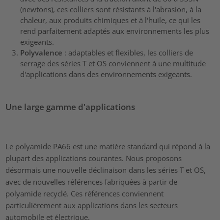
(newtons), ces colliers sont résistants à l'abrasion, à la
chaleur, aux produits chimiques et à l'huile, ce qui les
rend parfaitement adaptés aux environnements les plus
exigeants.
Polyvalence
: adaptables et flexibles, les colliers de
serrage des séries T et OS conviennent à une multitude
d'applications dans des environnements exigeants.
Une large gamme d'applications
Le polyamide PA66 est une matière standard qui répond à la
plupart des applications courantes. Nous proposons
désormais une nouvelle déclinaison dans les séries T et OS,
avec de nouvelles références fabriquées à partir de
polyamide recyclé. Ces références conviennent
particulièrement aux applications dans les secteurs
automobile et électrique.