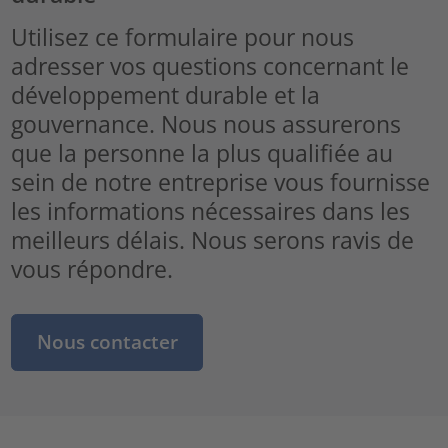
Utilisez ce formulaire pour nous
adresser vos questions concernant le
développement durable et la
gouvernance. Nous nous assurerons
que la personne la plus qualifiée au
sein de notre entreprise vous fournisse
les informations nécessaires dans les
meilleurs délais. Nous serons ravis de
vous répondre.
Nous contacter