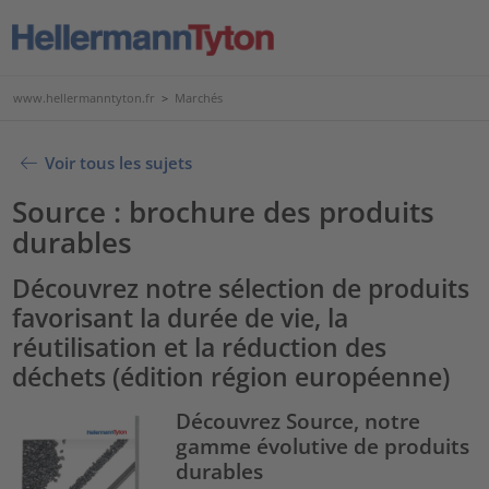
www.hellermanntyton.fr
>
Marchés
Voir tous les sujets
Source : brochure des produits
durables
Découvrez notre sélection de produits
favorisant la durée de vie, la
réutilisation et la réduction des
déchets (édition région européenne)
Découvrez Source, notre
gamme évolutive de produits
durables