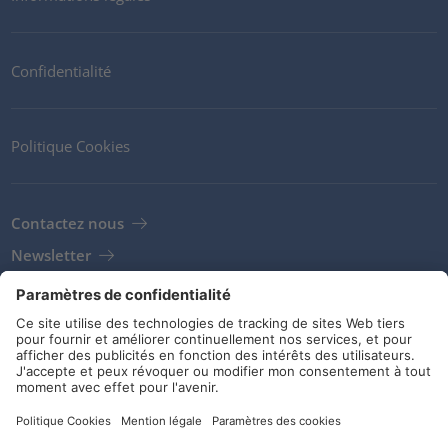
Confidentialité
Politique Cookies
Contactez nous
Newsletter
Clients
Fournisseurs
Conditions de stockage
Réseaux sociaux