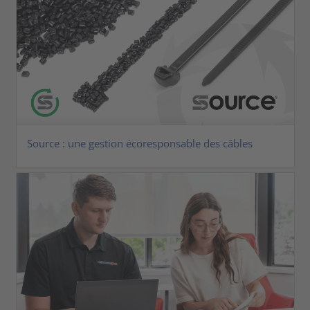
Source : une gestion écoresponsable des câbles