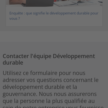
Enquête : que signifie le développement durable pour
vous ?
Contacter l'équipe Développement
durable
Utilisez ce formulaire pour nous
adresser vos questions concernant le
développement durable et la
gouvernance. Nous nous assurerons
que la personne la plus qualifiée au
sein de notre entreprise vous fournisse