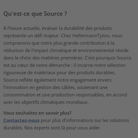
Qu'est-ce que Source ?
À l’heure actuelle, évaluer la durabilité des produits
représente un défi majeur. Chez HellermannTyton, nous
comprenons que notre plus grande contribution à la
réduction de l'impact climatique et environnemental réside
dans le choix des matières premières. C'est pourquoi Source
est au cœur de notre démarche : il incarne notre sélection
rigoureuse de matériaux pour des produits durables.
Source reflète également notre engagement envers
l'innovation en gestion des câbles, soutenant une
consommation et une production responsables, en accord
avec les objectifs climatiques mondiaux.
Vous souhaitez en savoir plus?
Contactez-nous
pour plus d'informations sur les solutions
durables. Nos experts sont là pour vous aider.