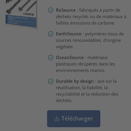
ReSource
: fabriqués à partir de
déchets recyclés ou de matériaux à
faibles émissions de carbone.
EarthSource
: polymères issus de
sources renouvelables, d’origine
végétale.
OceanSource
: matériaux
plastiques récupérés dans les
environnements marins.
Durable by design
: axé sur la
réutilisation, la fiabilité, la
recyclabilité et la réduction des
déchets.
Télécharger