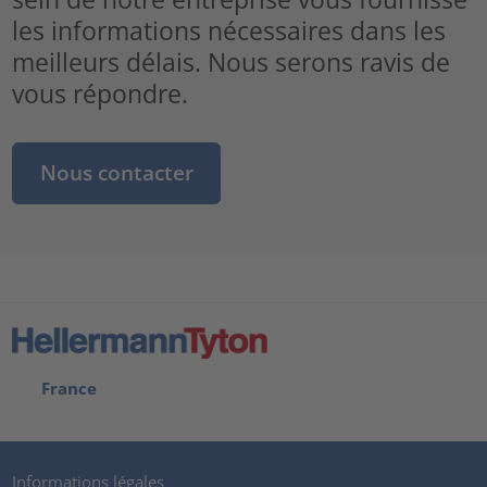
les informations nécessaires dans les
meilleurs délais. Nous serons ravis de
vous répondre.
Nous contacter
France
Informations légales