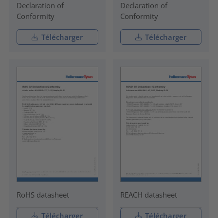
Declaration of
Declaration of
Conformity
Conformity
Télécharger
Télécharger
RoHS datasheet
REACH datasheet
Télécharger
Télécharger