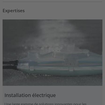
Expertises
Installation électrique
Une large gamme de solutions innovantes pour les