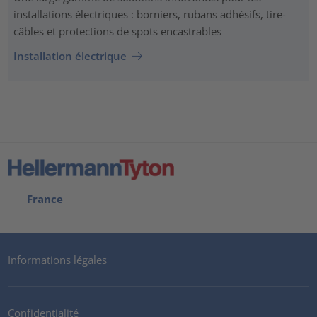
installations électriques : borniers, rubans adhésifs, tire-
câbles et protections de spots encastrables
Installation électrique
France
Informations légales
Confidentialité