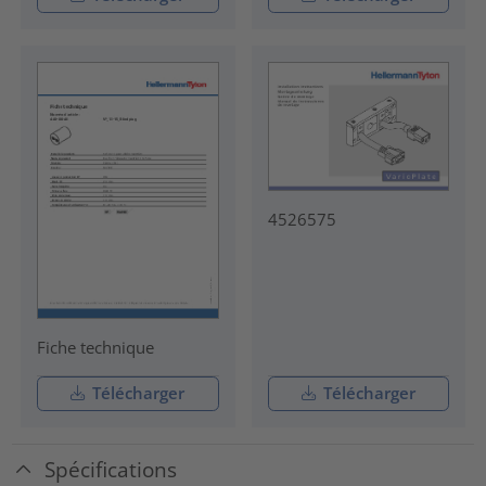
4526575
Fiche technique
Télécharger
Télécharger
Spécifications