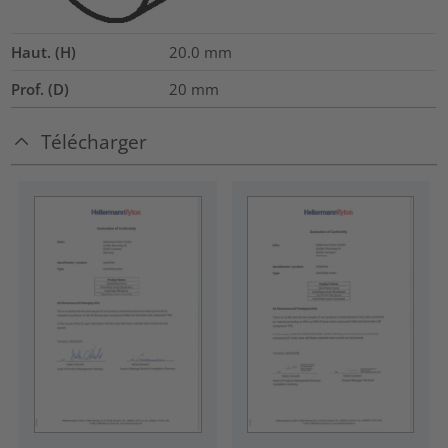
Haut. (H)
20.0
mm
Prof. (D)
20
mm
Télécharger