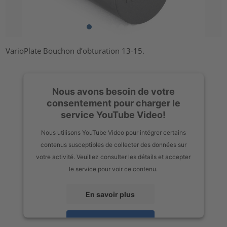
VarioPlate Bouchon d’obturation 13-15.
Nous avons besoin de votre
consentement pour charger le
service YouTube Video!
Nous utilisons YouTube Video pour intégrer certains
contenus susceptibles de collecter des données sur
votre activité. Veuillez consulter les détails et accepter
le service pour voir ce contenu.
En savoir plus
Accepter