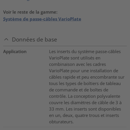
Voir le reste de la gamme:
Système de passe-câbles VarioPlate
Données de base
Application
Les inserts du système passe-câbles
VarioPlate sont utilisés en
combinaison avec les cadres
VarioPlate pour une installation de
câbles rapide et peu encombrante sur
tous les types de boîtiers de tableau
de commande et de boîtes de
contrôle. La conception polyvalente
couvre les diamètres de câble de 3 à
33 mm. Les inserts sont disponibles
en un, deux, quatre trous et inserts
obturateurs.