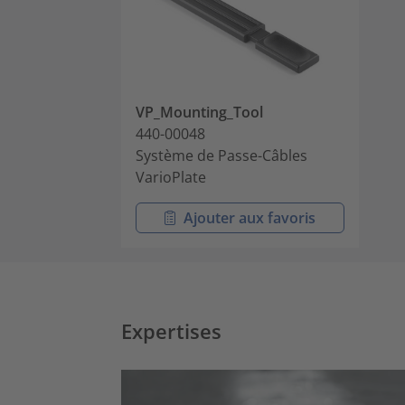
VP_Mounting_Tool
440-00048
Système de Passe-Câbles
VarioPlate
Ajouter aux favoris
Expertises