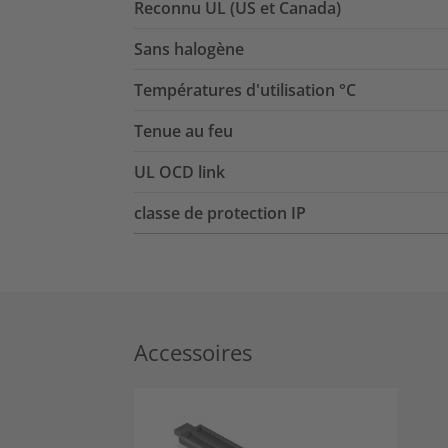
Reconnu UL (US et Canada)
Sans halogène
Températures d'utilisation °C
Tenue au feu
UL OCD link
classe de protection IP
Accessoires