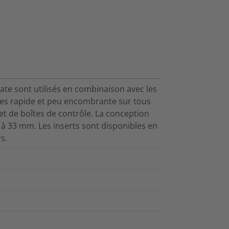
ate sont utilisés en combinaison avec les
bles rapide et peu encombrante sur tous
t de boîtes de contrôle. La conception
 à 33 mm. Les inserts sont disponibles en
s.