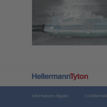
Informations légales
Confidential