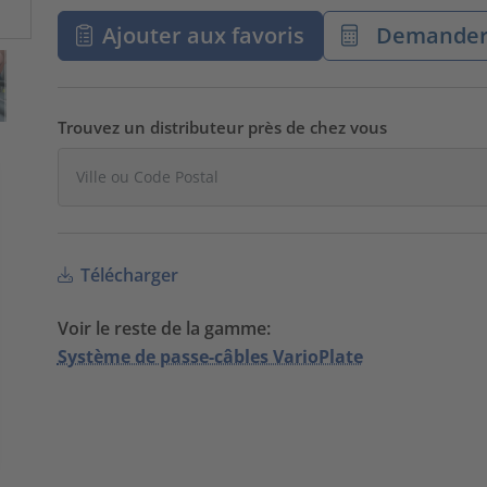
Ajouter aux favoris
Demander 
Trouvez un distributeur près de chez vous
Télécharger
Voir le reste de la gamme:
Système de passe-câbles VarioPlate