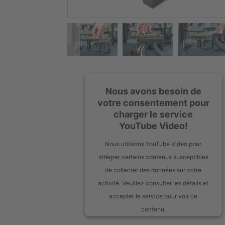
Nous avons besoin de
votre consentement pour
charger le service
YouTube Video!
Nous utilisons YouTube Video pour
intégrer certains contenus susceptibles
de collecter des données sur votre
activité. Veuillez consulter les détails et
accepter le service pour voir ce
contenu.