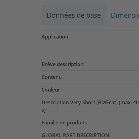
Données de base
Dimensio
Application
Brève description
Contenu
Couleur
Description Very Short (BMEcat) (max. 40
s)
Famille de produits
GLOBAL PART DESCRIPTION