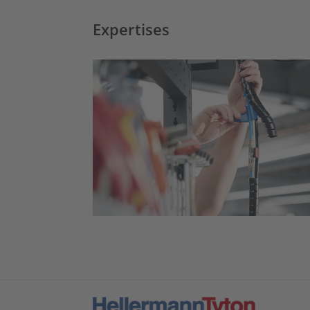
Expertises