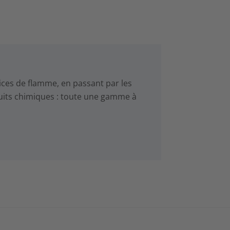
ices de flamme, en passant par les
oduits chimiques : toute une gamme à