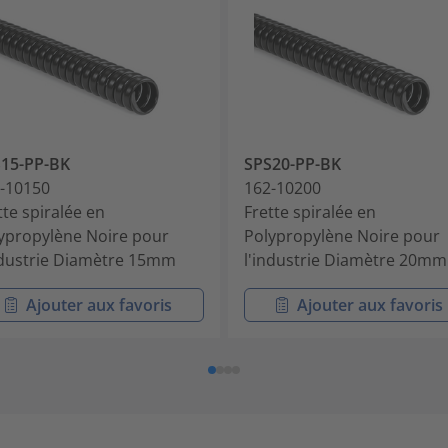
15-PP-BK
SPS20-PP-BK
-10150
162-10200
tte spiralée en
Frette spiralée en
ypropylène Noire pour
Polypropylène Noire pour
ndustrie Diamètre 15mm
l'industrie Diamètre 20mm
Ajouter aux favoris
Ajouter aux favoris