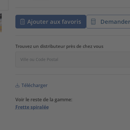
Ajouter aux favoris
Demander 
Trouvez un distributeur près de chez vous
Télécharger
Voir le reste de la gamme:
Frette spiralée