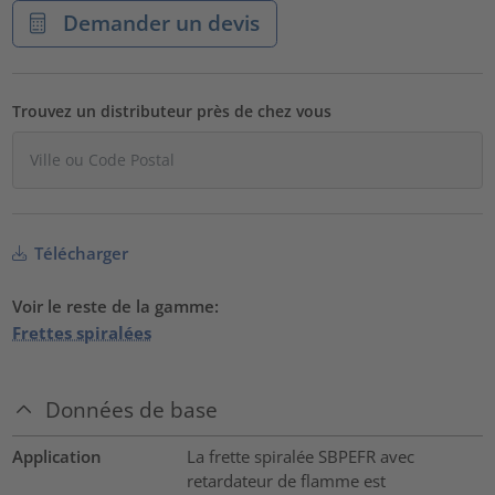
Demander un devis
Trouvez un distributeur près de chez vous
Télécharger
Voir le reste de la gamme:
Frettes spiralées
Données de base
Application
La frette spiralée SBPEFR avec
retardateur de flamme est