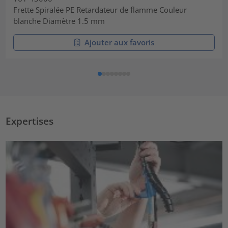
Frette Spiralée PE Retardateur de flamme Couleur
blanche Diamètre 1.5 mm
Ajouter aux favoris
Expertises