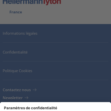
France
Informations légales
Confidentialité
Politique Cookies
Contactez nous
Newsletter