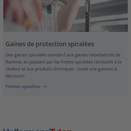
Gaines de protection spiralées
Des gaines spiralées standard aux gaines retardatrices de
flamme, en passant par les frettes spiralées résistants à la
chaleur et aux produits chimiques : toute une gamme à
découvrir
Frettes spiralées