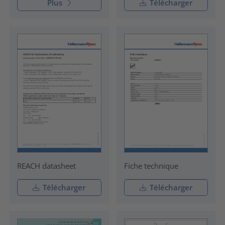
Plus
Télécharger
REACH datasheet
Fiche technique
Télécharger
Télécharger