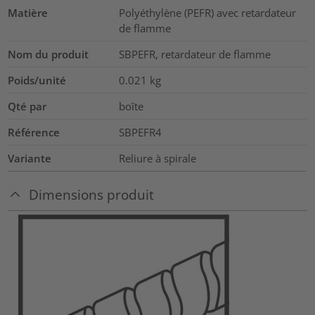
Matière
Polyéthylène (PEFR) avec retardateur
de flamme
Nom du produit
SBPEFR, retardateur de flamme
Poids/unité
0.021
kg
Qté par
boîte
Référence
SBPEFR4
Variante
Reliure à spirale
Dimensions produit