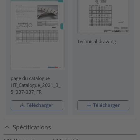
Technical drawing
page du catalogue
HT_Catalogue_2021_3_
5_337-337_FR
Télécharger
Télécharger
Spécifications