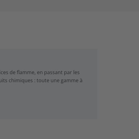
ices de flamme, en passant par les
oduits chimiques : toute une gamme à