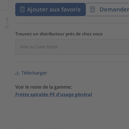
Ajouter aux favoris
Demander 
Trouvez un distributeur près de chez vous
Télécharger
Voir le reste de la gamme:
Frette spiralée PE d'usage général