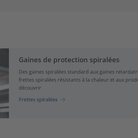
Gaines de protection spiralées
Des gaines spiralées standard aux gaines retardatr
frettes spiralées résistants à la chaleur et aux pr
découvrir
Frettes spiralées