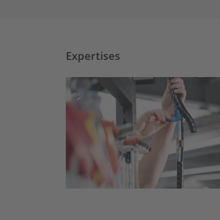
Expertises