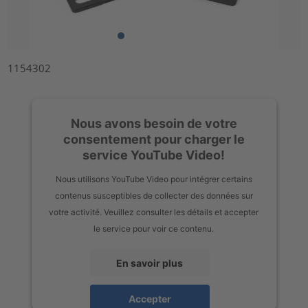
1154302
Nous avons besoin de votre
consentement pour charger le
service YouTube Video!
Nous utilisons YouTube Video pour intégrer certains
contenus susceptibles de collecter des données sur
votre activité. Veuillez consulter les détails et accepter
le service pour voir ce contenu.
En savoir plus
Accepter