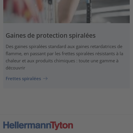
Gaines de protection spiralées
Des gaines spiralées standard aux gaines retardatrices de
flamme, en passant par les frettes spiralées résistants à la
chaleur et aux produits chimiques : toute une gamme à
découvrir
Frettes spiralées