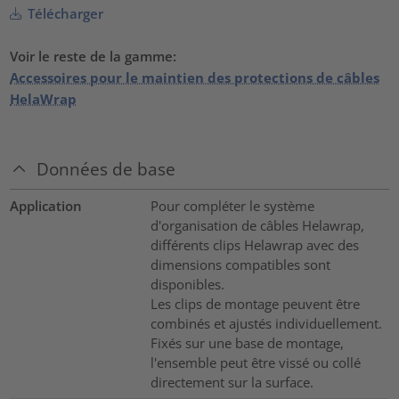
Télécharger
Voir le reste de la gamme:
Accessoires pour le maintien des protections de câbles
HelaWrap
Données de base
Application
Pour compléter le système
d'organisation de câbles Helawrap,
différents clips Helawrap avec des
dimensions compatibles sont
disponibles.
Les clips de montage peuvent être
combinés et ajustés individuellement.
Fixés sur une base de montage,
l'ensemble peut être vissé ou collé
directement sur la surface.