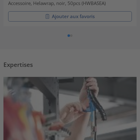
Accessoire, Helawrap, noir, 50pcs (HWBASEA)
Ajouter aux favoris
Expertises