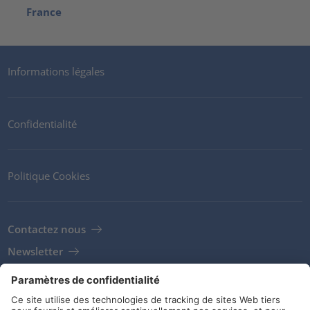
France
Informations légales
Confidentialité
Politique Cookies
Contactez nous
Newsletter
Clients