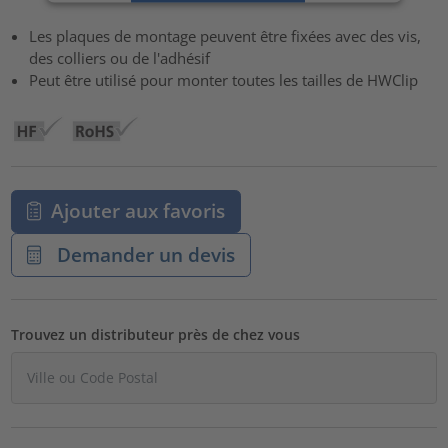
powered by
Usercentrics Consent Management Platform
Les plaques de montage peuvent être fixées avec des vis,
des colliers ou de l'adhésif
Peut être utilisé pour monter toutes les tailles de HWClip
Ajouter aux favoris
Demander un devis
Trouvez un distributeur près de chez vous