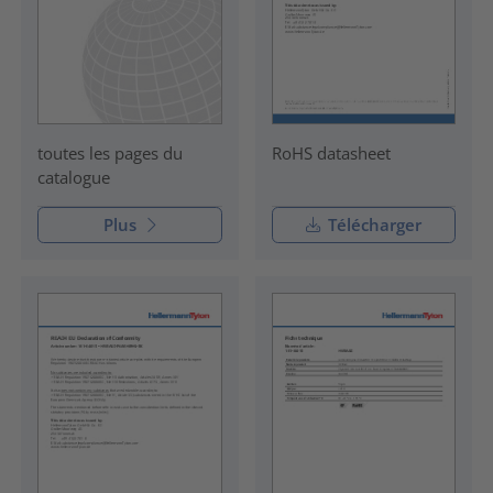
RoHS datasheet
toutes les pages du
catalogue
Plus
Télécharger