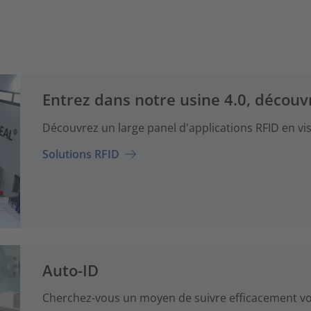
Entrez dans notre usine 4.0, découvr
Découvrez un large panel d'applications RFID en visi
Solutions RFID
Auto-ID
Cherchez-vous un moyen de suivre efficacement vo