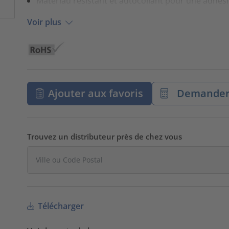
Matériau résistant et autocollant pour une adhé
Voir plus
Ajouter aux favoris
Demander 
Trouvez un distributeur près de chez vous
Télécharger