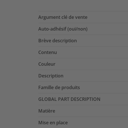
Argument clé de vente
Auto-adhésif (oui/non)
Brève description
Contenu
Couleur
Description
Famille de produits
GLOBAL PART DESCRIPTION
Matière
Mise en place