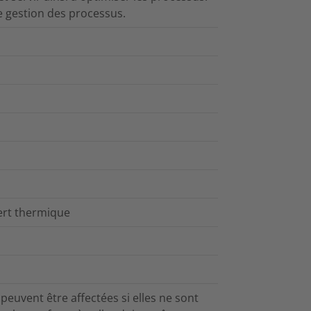
de gestion des processus.
fert thermique
 peuvent être affectées si elles ne sont