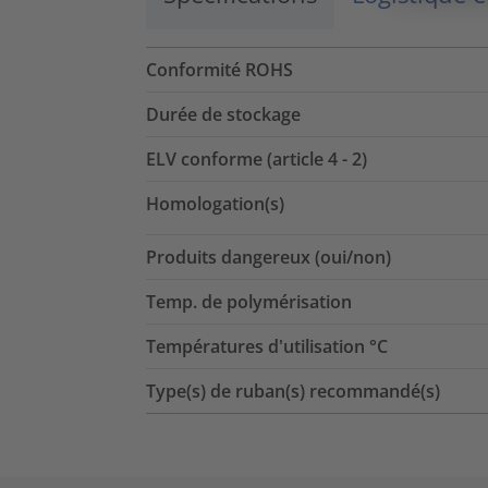
Conformité ROHS
Durée de stockage
ELV conforme (article 4 - 2)
Homologation(s)
Produits dangereux (oui/non)
Temp. de polymérisation
Températures d'utilisation °C
Type(s) de ruban(s) recommandé(s)