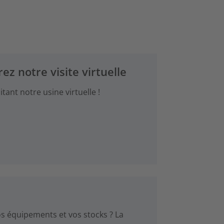
ez notre visite virtuelle
tant notre usine virtuelle !
s équipements et vos stocks ? La