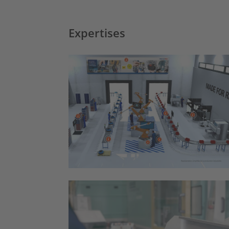
Expertises