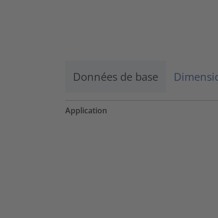
Données de base
Dimensio
Application