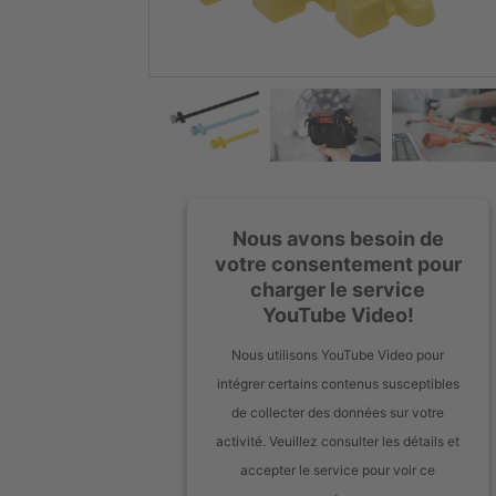
Nous avons besoin de
votre consentement pour
charger le service
YouTube Video!
Nous utilisons YouTube Video pour
intégrer certains contenus susceptibles
de collecter des données sur votre
activité. Veuillez consulter les détails et
accepter le service pour voir ce