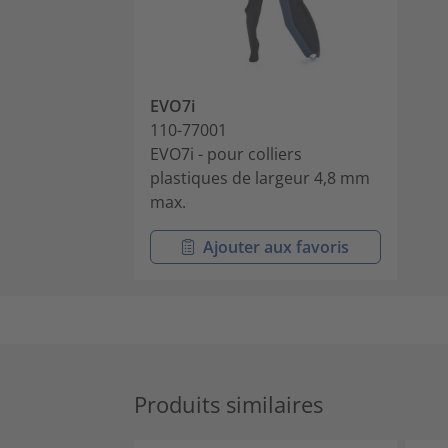
EVO7i
110-77001
EVO7i - pour colliers
plastiques de largeur 4,8 mm
max.
Ajouter aux favoris
Produits similaires