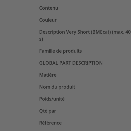
Contenu
Couleur
Description Very Short (BMEcat) (max. 40
s)
Famille de produits
GLOBAL PART DESCRIPTION
Matière
Nom du produit
Poids/unité
Qté par
Référence