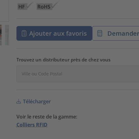
Ajouter aux favoris
Demander 
Trouvez un distributeur près de chez vous
Télécharger
Voir le reste de la gamme:
Colliers RFID