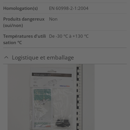
Homologation(s)
EN 60998-2-1:2004
Produits dangereux
Non
(oui/non)
Températures d'utili
De -30 °C à +130 °C
sation °C
Logistique et emballage