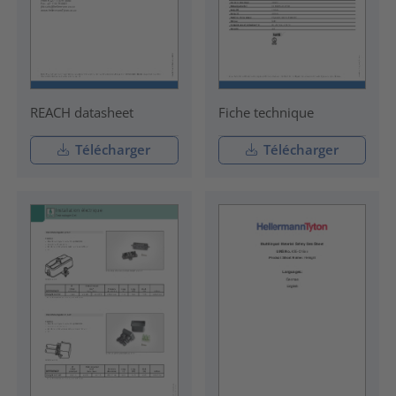
REACH datasheet
Fiche technique
Télécharger
Télécharger