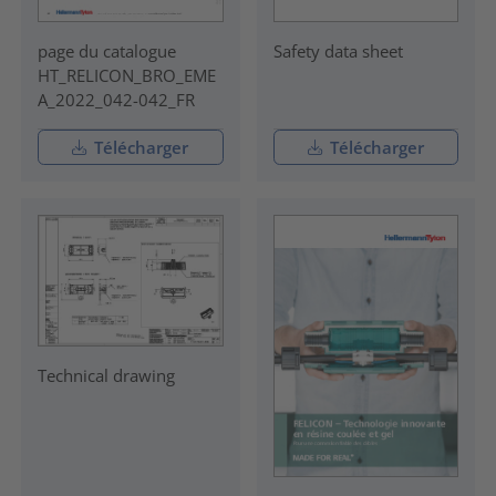
page du catalogue
Safety data sheet
HT_RELICON_BRO_EME
A_2022_042-042_FR
Télécharger
Télécharger
Technical drawing