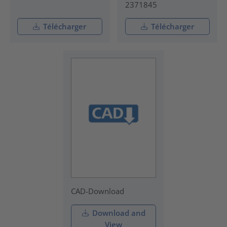
2371845
Télécharger
Télécharger
CAD-Download
Download and
View