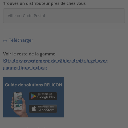
Trouvez un distributeur près de chez vous
Télécharger
Voir le reste de la gamme:
Kits de raccordement de câbles droits à gel avec
connectique incluse