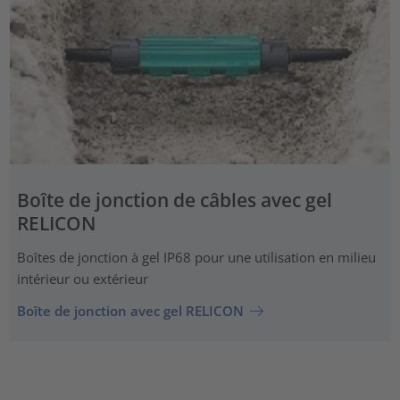
Boîte de jonction de câbles avec gel
RELICON
Boîtes de jonction à gel IP68 pour une utilisation en milieu
intérieur ou extérieur
Boîte de jonction avec gel RELICON