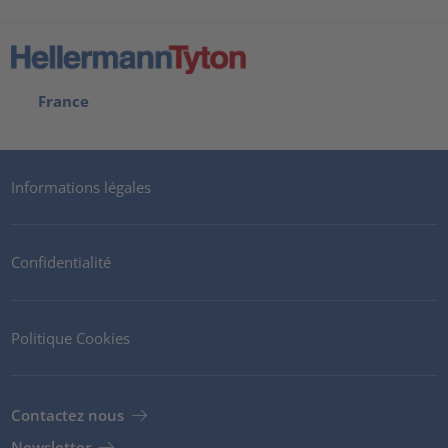
France
Informations légales
Confidentialité
Politique Cookies
Contactez nous
Newsletter