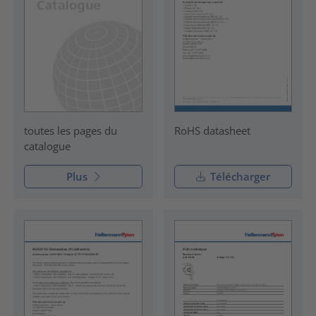
RoHS datasheet
toutes les pages du
catalogue
Plus
Télécharger