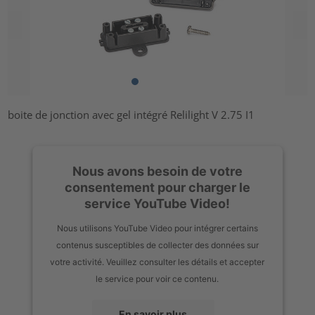
boite de jonction avec gel intégré Relilight V 2.75 I1
Nous avons besoin de votre
consentement pour charger le
service YouTube Video!
Nous utilisons YouTube Video pour intégrer certains
contenus susceptibles de collecter des données sur
votre activité. Veuillez consulter les détails et accepter
le service pour voir ce contenu.
En savoir plus