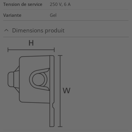
Tension de service
250 V, 6 A
Variante
Gel
Dimensions produit