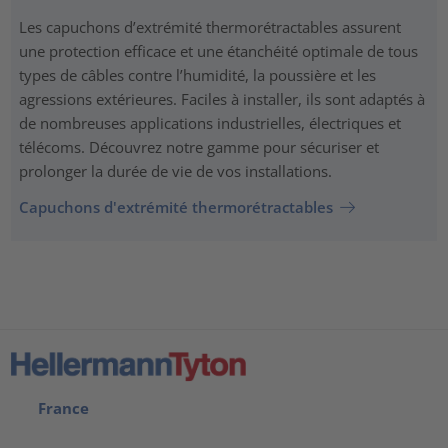
Les capuchons d’extrémité thermorétractables assurent
une protection efficace et une étanchéité optimale de tous
types de câbles contre l’humidité, la poussière et les
agressions extérieures. Faciles à installer, ils sont adaptés à
de nombreuses applications industrielles, électriques et
télécoms. Découvrez notre gamme pour sécuriser et
prolonger la durée de vie de vos installations.
Capuchons d'extrémité thermorétractables
France