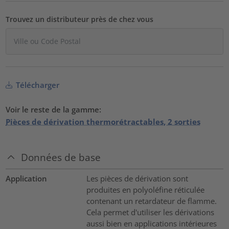
Trouvez un distributeur près de chez vous
Télécharger
Voir le reste de la gamme:
Pièces de dérivation thermorétractables, 2 sorties
Données de base
Application
Les pièces de dérivation sont
produites en polyoléfine réticulée
contenant un retardateur de flamme.
Cela permet d'utiliser les dérivations
aussi bien en applications intérieures