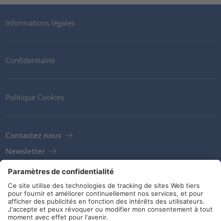
Informations légales
Confidentialité
Politique Cookies
Contactez nous
Newsletter
Clients
Fournisseurs
Conditions de stockage