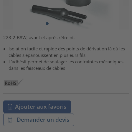
223-2-B8W, avant et après rétreint.
Isolation facile et rapide des points de dérivation là où les
câbles s'épanouissent en plusieurs fils
L'adhésif permet de soulager les contraintes mécaniques
dans les faisceaux de câbles
Ajouter aux favoris
Demander un devis