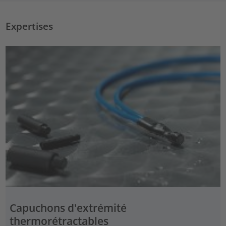
Expertises
Capuchons d'extrémité
thermorétractables