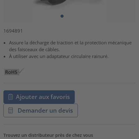
1694891
Assure la décharge de traction et la protection mécanique
des faisceaux de câbles.
À utiliser avec un adaptateur circulaire rainuré.
Ajouter aux favoris
Demander un devis
Trouvez un distributeur près de chez vous