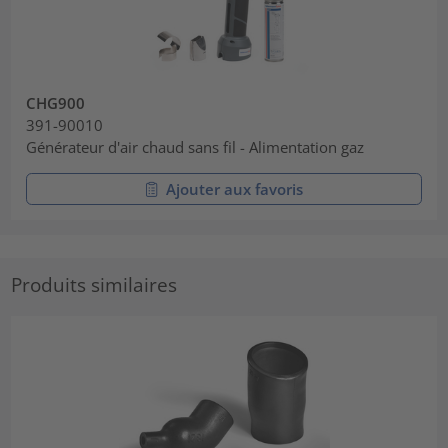
CHG900
391-90010
Générateur d'air chaud sans fil - Alimentation gaz
Ajouter aux favoris
Produits similaires