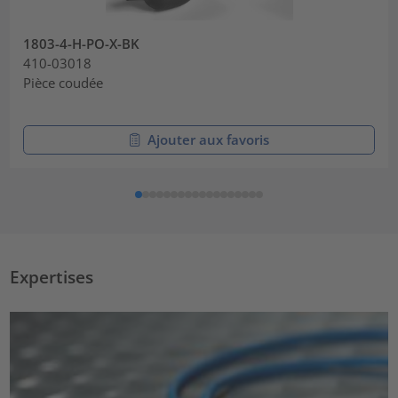
1803-4-H-PO-X-BK
410-03018
Pièce coudée
Ajouter aux favoris
Expertises