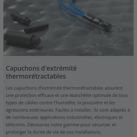
Capuchons d'extrémité
thermorétractables
Les capuchons d’extrémité thermorétractables assurent
une protection efficace et une étanchéité optimale de tous
types de câbles contre l’humidité, la poussière et les
agressions extérieures. Faciles à installer, ils sont adaptés à
de nombreuses applications industrielles, électriques et
télécoms. Découvrez notre gamme pour sécuriser et
prolonger la durée de vie de vos installations.