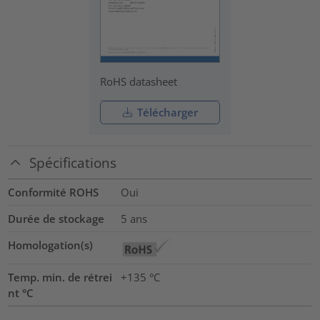
RoHS datasheet
Télécharger
Spécifications
Conformité ROHS
Oui
Durée de stockage
5 ans
Homologation(s)
Temp. min. de rétrei
+135 °C
nt °C