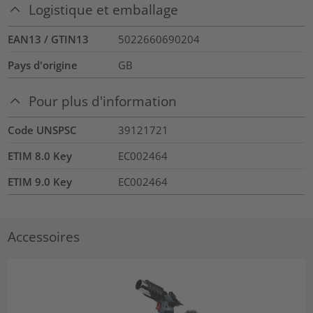
Logistique et emballage
EAN13 / GTIN13
5022660690204
Pays d'origine
GB
Pour plus d'information
Code UNSPSC
39121721
ETIM 8.0 Key
EC002464
ETIM 9.0 Key
EC002464
Accessoires