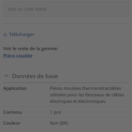
Télécharger
Voir le reste de la gamme:
Pièce coudée
Données de base
Application
Pièces moulées thermorétractables
utilisées pour les faisceaux de câbles
électriques et électroniques.
Contenu
1
pce
Couleur
Noir (BK)