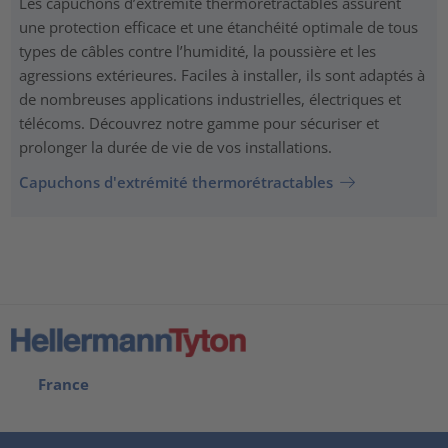
Les capuchons d’extrémité thermorétractables assurent
une protection efficace et une étanchéité optimale de tous
types de câbles contre l’humidité, la poussière et les
agressions extérieures. Faciles à installer, ils sont adaptés à
de nombreuses applications industrielles, électriques et
télécoms. Découvrez notre gamme pour sécuriser et
prolonger la durée de vie de vos installations.
Capuchons d'extrémité thermorétractables
France