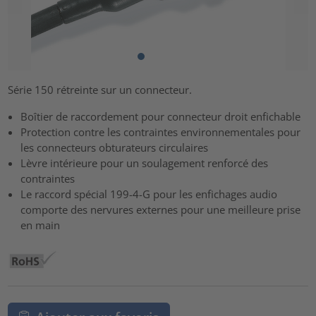
Série 150 rétreinte sur un connecteur.
Boîtier de raccordement pour connecteur droit enfichable
Protection contre les contraintes environnementales pour
les connecteurs obturateurs circulaires
Lèvre intérieure pour un soulagement renforcé des
contraintes
Le raccord spécial 199-4-G pour les enfichages audio
comporte des nervures externes pour une meilleure prise
en main