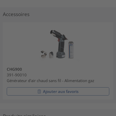
Accessoires
CHG900
391-90010
Générateur d'air chaud sans fil - Alimentation gaz
Ajouter aux favoris