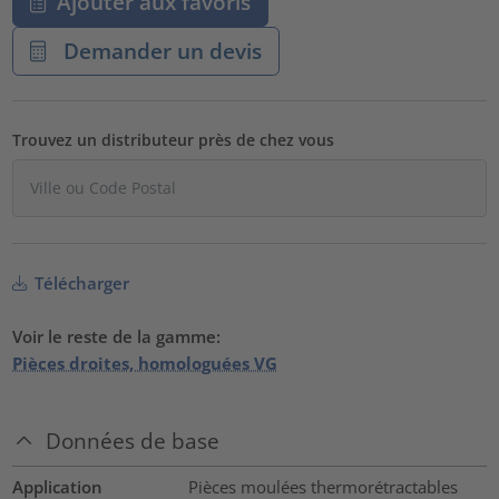
Ajouter aux favoris
Demander un devis
Trouvez un distributeur près de chez vous
Télécharger
Voir le reste de la gamme:
Pièces droites, homologuées VG
Données de base
Application
Pièces moulées thermorétractables