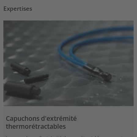
Expertises
Capuchons d'extrémité
thermorétractables