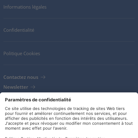
Informations légales
Confidentialité
Politique Cookies
Contactez nous
Newsletter
Clients
Fournisseurs
Conditions de stockage