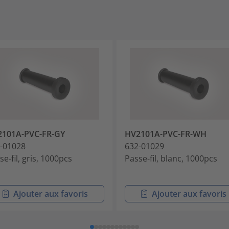
2101A-PVC-FR-GY
HV2101A-PVC-FR-WH
-01028
632-01029
se-fil, gris, 1000pcs
Passe-fil, blanc, 1000pcs
Ajouter aux favoris
Ajouter aux favoris