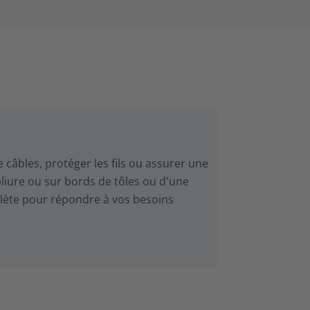
e câbles, protéger les fils ou assurer une
liure ou sur bords de tôles ou d'une
lète pour répondre à vos besoins