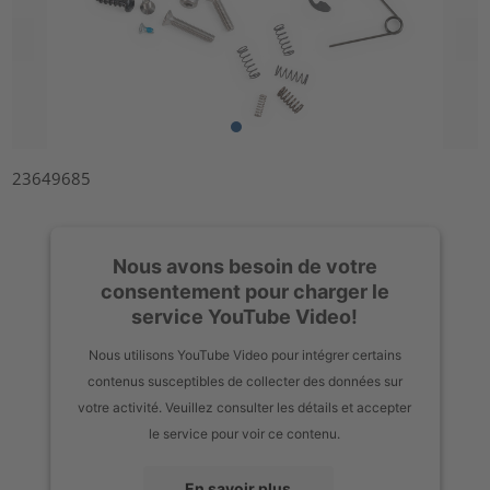
23649685
Nous avons besoin de votre
consentement pour charger le
service YouTube Video!
Nous utilisons YouTube Video pour intégrer certains
contenus susceptibles de collecter des données sur
votre activité. Veuillez consulter les détails et accepter
le service pour voir ce contenu.
En savoir plus