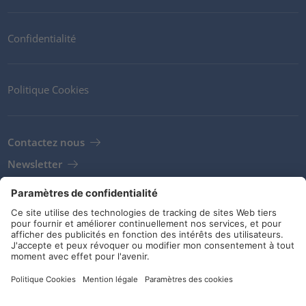
Confidentialité
Politique Cookies
Contactez nous
Newsletter
Clients
Fournisseurs
Conditions de stockage
Réseaux sociaux