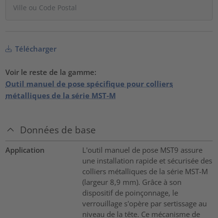
Télécharger
Voir le reste de la gamme:
Outil manuel de pose spécifique pour colliers
métalliques de la série MST-M
Données de base
Application
L'outil manuel de pose MST9 assure
une installation rapide et sécurisée des
colliers métalliques de la série MST-M
(largeur 8,9 mm). Grâce à son
dispositif de poinçonnage, le
verrouillage s'opère par sertissage au
niveau de la tête. Ce mécanisme de