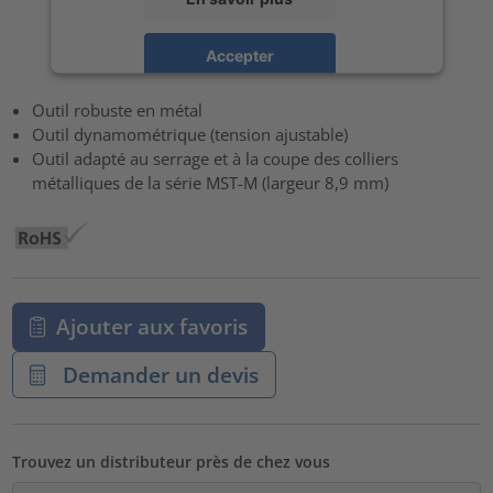
Accepter
powered by
Usercentrics Consent Management Platform
Outil robuste en métal
Outil dynamométrique (tension ajustable)
Outil adapté au serrage et à la coupe des colliers
métalliques de la série MST-M (largeur 8,9 mm)
Ajouter aux favoris
Demander un devis
Trouvez un distributeur près de chez vous