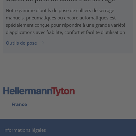
Notre gamme d'outils de pose de colliers de serrage
manuels, pneumatiques ou encore automatiques est
spécialement conçue pour répondre à une grande variété
d'applications avec fiabilité, confort et facilité d'utilisation
Outils de pose
France
Informations légales