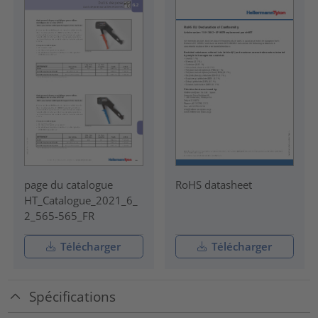
page du catalogue
RoHS datasheet
HT_Catalogue_2021_6_
2_565-565_FR
Télécharger
Télécharger
Spécifications