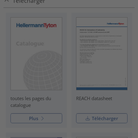
Télécharger
REACH datasheet
toutes les pages du
catalogue
Plus
Télécharger