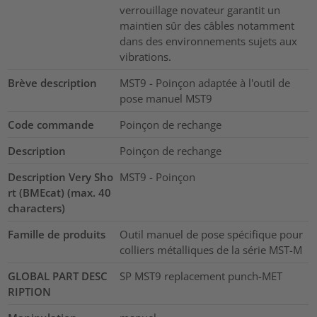
verrouillage novateur garantit un
maintien sûr des câbles notamment
dans des environnements sujets aux
vibrations.
Brève description
MST9 - Poinçon adaptée à l'outil de
pose manuel MST9
Code commande
Poinçon de rechange
Description
Poinçon de rechange
Description Very Sho
MST9 - Poinçon
rt (BMEcat) (max. 40
characters)
Famille de produits
Outil manuel de pose spécifique pour
colliers métalliques de la série MST-M
GLOBAL PART DESC
SP MST9 replacement punch-MET
RIPTION