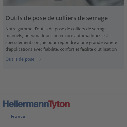
Outils de pose de colliers de serrage
Notre gamme d'outils de pose de colliers de serrage
manuels, pneumatiques ou encore automatiques est
spécialement conçue pour répondre à une grande variété
d'applications avec fiabilité, confort et facilité d'utilisation
Outils de pose
France