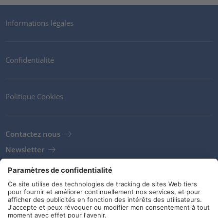
Informations légales
Confidentialité
Politique Cookies
Contactez nous
Newsletter
Clients
Fournisseurs
Conditions de stockage