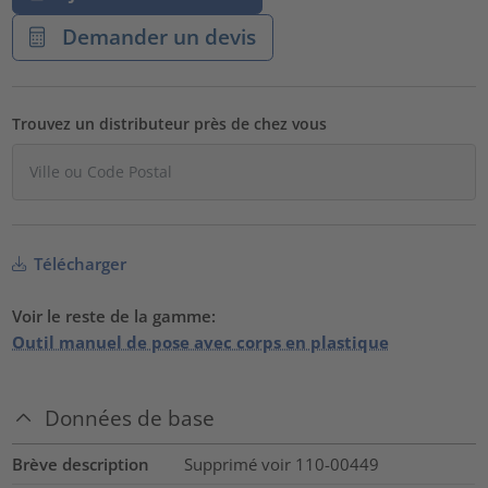
Demander un devis
Trouvez un distributeur près de chez vous
Télécharger
Voir le reste de la gamme:
Outil manuel de pose avec corps en plastique
Données de base
Brève description
Supprimé voir 110-00449