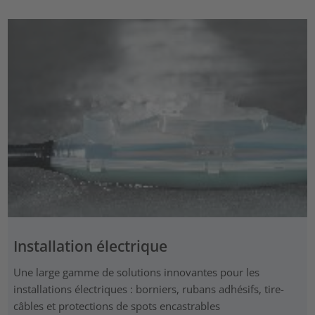
Installation électrique
Une large gamme de solutions innovantes pour les
installations électriques : borniers, rubans adhésifs, tire-
câbles et protections de spots encastrables