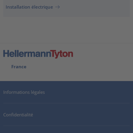
Installation électrique
France
Informations légales
Confidentialité