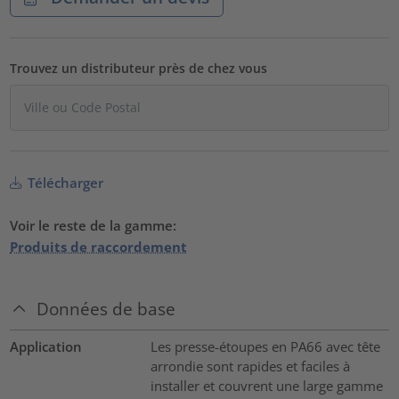
Trouvez un distributeur près de chez vous
Télécharger
Voir le reste de la gamme:
Produits de raccordement
Données de base
Application
Les presse-étoupes en PA66 avec tête
arrondie sont rapides et faciles à
installer et couvrent une large gamme