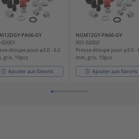
M12DGY-PA66-GY
NGM12GY-PA66-GY
-02001
901-02002
sse-étoupe pour ⌀3.0 - 6.5
Presse-étoupe pour ⌀3.0 - 
 gris, 10pcs
mm, gris, 10pcs
Ajouter aux favoris
Ajouter aux favoris