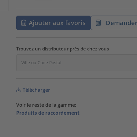
Ajouter aux favoris
Demander 
Trouvez un distributeur près de chez vous
Télécharger
Voir le reste de la gamme:
Produits de raccordement