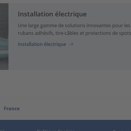
Installation électrique
Une large gamme de solutions innovantes pour les in
rubans adhésifs, tire-câbles et protections de spot
Installation électrique
France