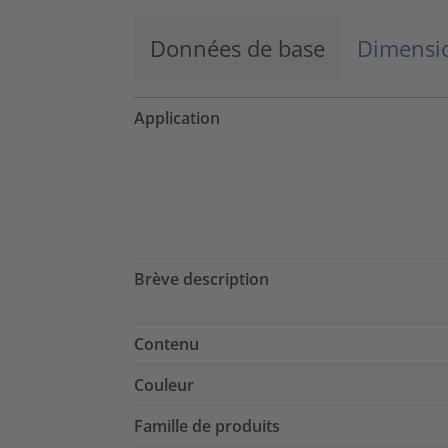
Données de base
Dimensio
Application
Brève description
Contenu
Couleur
Famille de produits