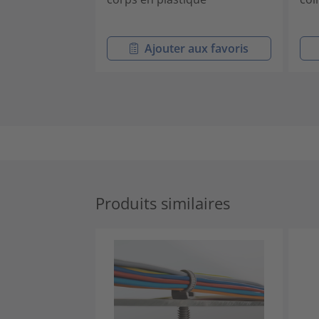
Ajouter aux favoris
Produits similaires