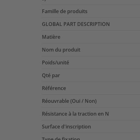
Famille de produits
GLOBAL PART DESCRIPTION
Matière
Nom du produit
Poids/unité
Qté par
Référence
Réouvrable (Oui / Non)
Résistance à la traction en N
Surface d'inscription
Type de fixation