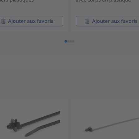
Ajouter aux favoris
Ajouter aux favoris