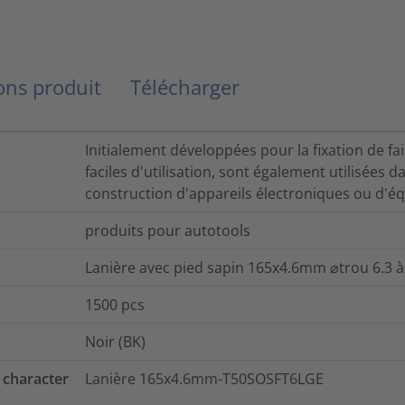
ns produit
Télécharger
Initialement développées pour la fixation de fa
faciles d'utilisation, sont également utilisées 
construction d'appareils électroniques ou d'
produits pour autotools
Lanière avec pied sapin 165x4.6mm ⌀trou 6.3
1500
pcs
Noir (BK)
 character
Lanière 165x4.6mm-T50SOSFT6LGE