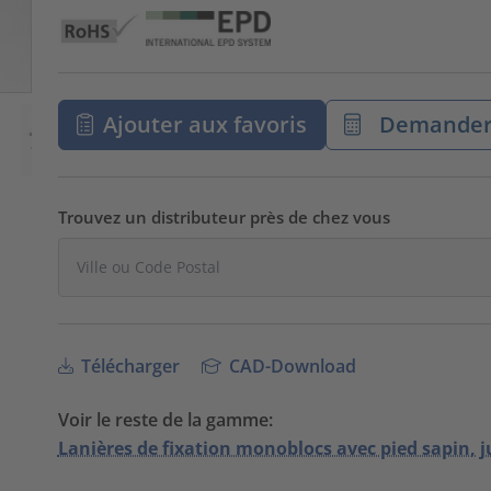
Ajouter aux favoris
Demander 
Trouvez un distributeur près de chez vous
Télécharger
CAD-Download
Voir le reste de la gamme:
Lanières de fixation monoblocs avec pied sapin, j