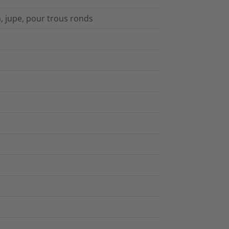
, jupe, pour trous ronds