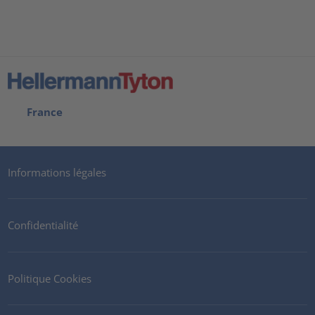
France
Informations légales
Confidentialité
Politique Cookies