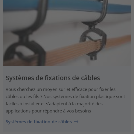
Systèmes de fixations de câbles
Vous cherchez un moyen sûr et efficace pour fixer les
câbles ou les fils ? Nos systèmes de fixation plastique sont
faciles à installer et s'adaptent à la majorité des
applications pour répondre à vos besoins
Systèmes de fixation de câbles