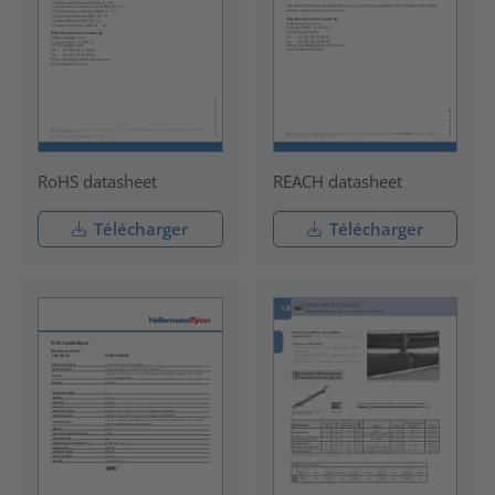
RoHS datasheet
REACH datasheet
Télécharger
Télécharger