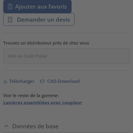
Ajouter aux favoris
Demander un devis
Trouvez un distributeur près de chez vous
Télécharger
CAD-Download
Voir le reste de la gamme:
Lanières assemblées avec coupleur
Données de base