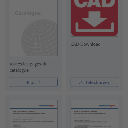
CAD-Download
toutes les pages du
catalogue
Plus
Télécharger