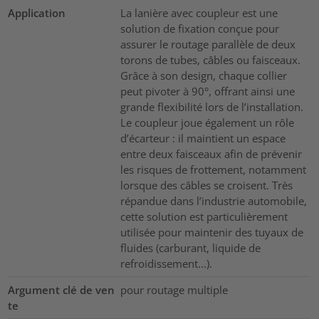
Application
La lanière avec coupleur est une
solution de fixation conçue pour
assurer le routage parallèle de deux
torons de tubes, câbles ou faisceaux.
Grâce à son design, chaque collier
peut pivoter à 90°, offrant ainsi une
grande flexibilité lors de l’installation.
Le coupleur joue également un rôle
d’écarteur : il maintient un espace
entre deux faisceaux afin de prévenir
les risques de frottement, notamment
lorsque des câbles se croisent. Très
répandue dans l’industrie automobile,
cette solution est particulièrement
utilisée pour maintenir des tuyaux de
fluides (carburant, liquide de
refroidissement...).
Argument clé de ven
pour routage multiple
te