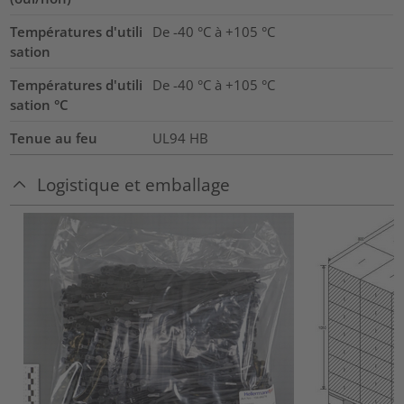
Températures d'utili
De -40 °C à +105 °C
sation
Températures d'utili
De -40 °C à +105 °C
sation °C
Tenue au feu
UL94 HB
Logistique et emballage