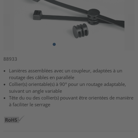
88933
Lanières assemblées avec un coupleur, adaptées à un
routage des câbles en parallèle
Collier(s) orientable(s) à 90° pour un routage adaptable,
suivant un angle variable
Tête du ou des collier(s) pouvant être orientées de manière
à faciliter le serrage