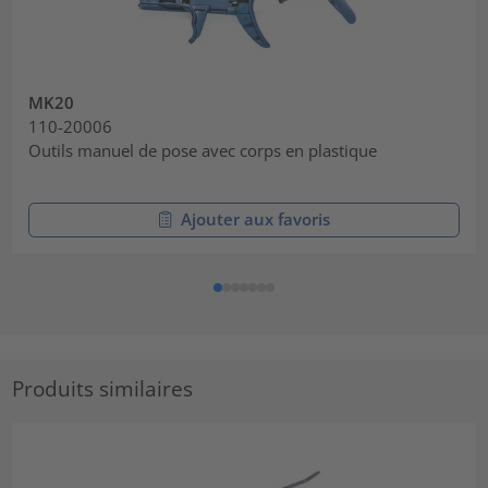
MK20
110-20006
Outils manuel de pose avec corps en plastique
Ajouter aux favoris
Produits similaires