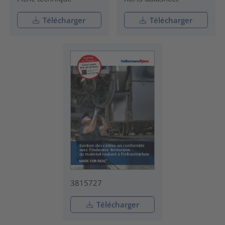
Télécharger
Télécharger
3815727
Télécharger