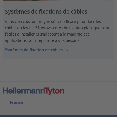
Systèmes de fixations de câbles
Vous cherchez un moyen sûr et efficace pour fixer les
câbles ou les fils ? Nos systèmes de fixation plastique sont
faciles à installer et s'adaptent à la majorité des
applications pour répondre à vos besoins
Systèmes de fixation de câbles
France