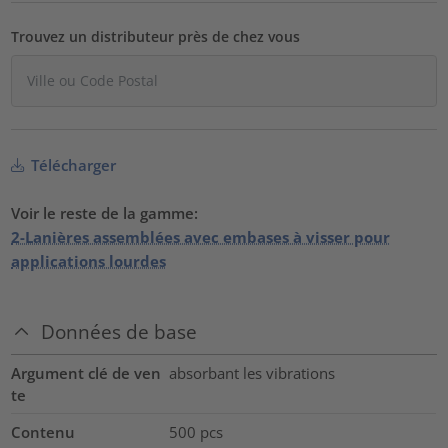
Trouvez un distributeur près de chez vous
Télécharger
Voir le reste de la gamme:
2-Lanières assemblées avec embases à visser pour
applications lourdes
Données de base
Argument clé de ven
absorbant les vibrations
te
Contenu
500
pcs