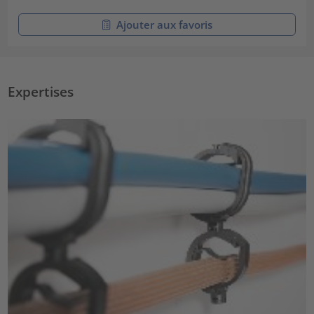
Ajouter aux favoris
Expertises