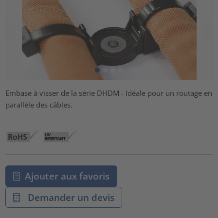
Embase à visser de la série DHDM - Idéale pour un routage en
parallèle des câbles.
Ajouter aux favoris
Demander un devis