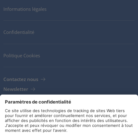
Informations légales
Confidentialité
Politique Cookies
Contactez nous
Newsletter
Clients
Fournisseurs
Conditions de stockage