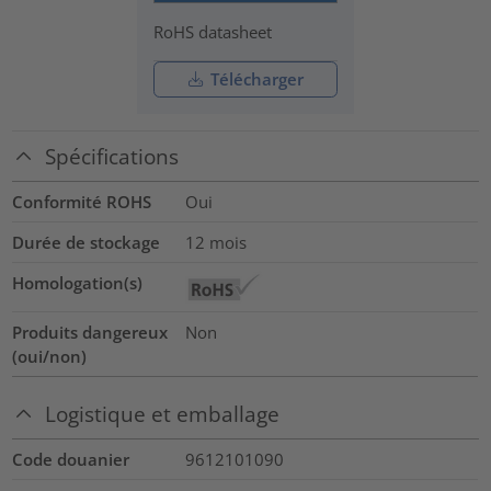
RoHS datasheet
Télécharger
Spécifications
Conformité ROHS
Oui
Durée de stockage
12 mois
Homologation(s)
Produits dangereux
Non
(oui/non)
Logistique et emballage
Code douanier
9612101090