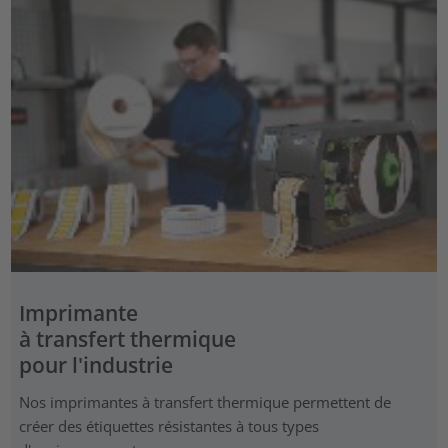
Imprimante
à transfert thermique
pour l'industrie
Nos imprimantes à transfert thermique permettent de
créer des étiquettes résistantes à tous types