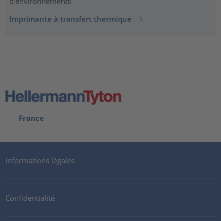
d'environnements
Imprimante à transfert thermique
France
Informations légales
Confidentialité