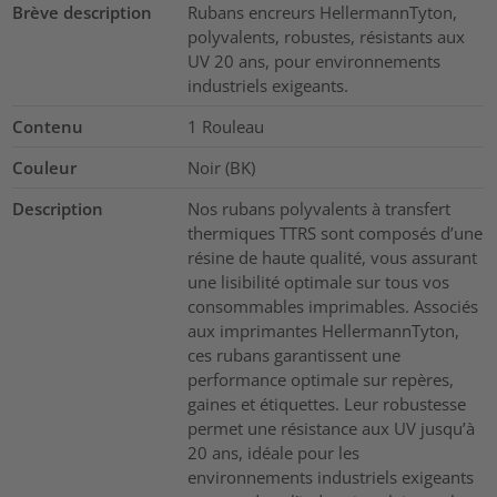
Brève description
Rubans encreurs HellermannTyton,
polyvalents, robustes, résistants aux
UV 20 ans, pour environnements
industriels exigeants.
Contenu
1
Rouleau
Couleur
Noir (BK)
Description
Nos rubans polyvalents à transfert
thermiques TTRS sont composés d’une
résine de haute qualité, vous assurant
une lisibilité optimale sur tous vos
consommables imprimables. Associés
aux imprimantes HellermannTyton,
ces rubans garantissent une
performance optimale sur repères,
gaines et étiquettes. Leur robustesse
permet une résistance aux UV jusqu’à
20 ans, idéale pour les
environnements industriels exigeants