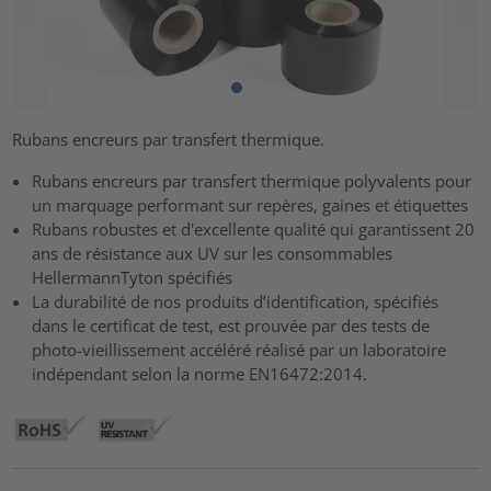
Rubans encreurs par transfert thermique.
Rubans encreurs par transfert thermique polyvalents pour
un marquage performant sur repères, gaines et étiquettes
Rubans robustes et d'excellente qualité qui garantissent 20
ans de résistance aux UV sur les consommables
HellermannTyton spécifiés
La durabilité de nos produits d’identification, spécifiés
dans le certificat de test, est prouvée par des tests de
photo-vieillissement accéléré réalisé par un laboratoire
indépendant selon la norme EN16472:2014.