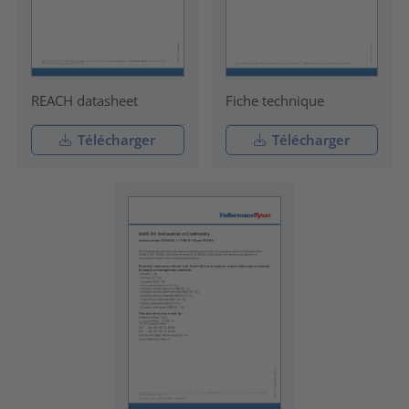
REACH datasheet
Fiche technique
Télécharger
Télécharger