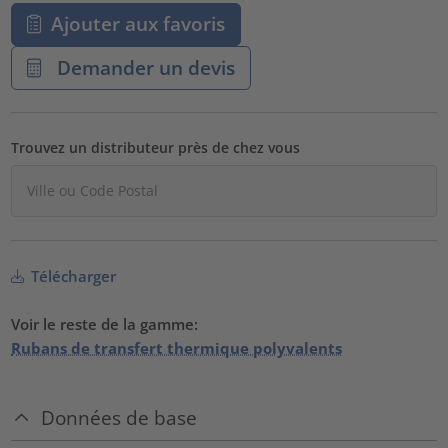
Ajouter aux favoris
Demander un devis
Trouvez un distributeur près de chez vous
Télécharger
Voir le reste de la gamme:
Rubans de transfert thermique polyvalents
Données de base