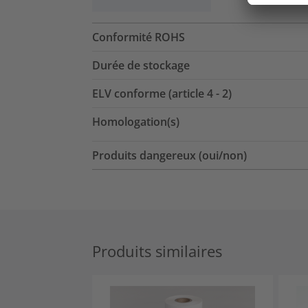
Conformité ROHS
Durée de stockage
ELV conforme (article 4 - 2)
Homologation(s)
Produits dangereux (oui/non)
Produits similaires