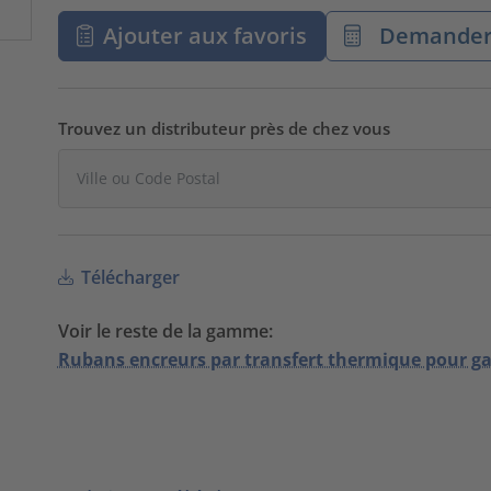
Ajouter aux favoris
Demander 
Trouvez un distributeur près de chez vous
Télécharger
Voir le reste de la gamme:
Rubans encreurs par transfert thermique pour g