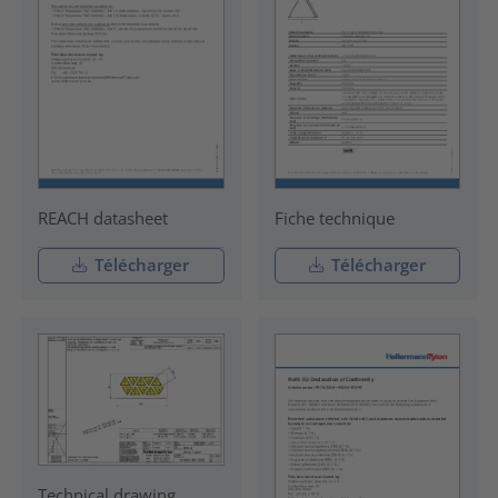
REACH datasheet
Fiche technique
Télécharger
Télécharger
Technical drawing