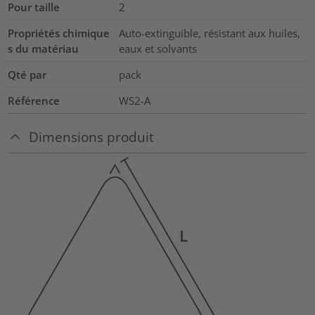
Pour taille
2
Propriétés chimique
Auto-extinguible, résistant aux huiles,
s du matériau
eaux et solvants
Qté par
pack
Référence
WS2-A
Dimensions produit