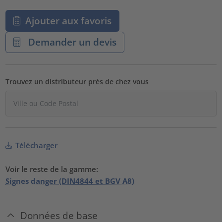
Ajouter aux favoris
Demander un devis
Trouvez un distributeur près de chez vous
Télécharger
Voir le reste de la gamme:
Signes danger (DIN4844 et BGV A8)
Données de base