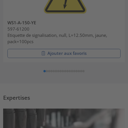
WS1-A-150-YE
597-61200
Etiquette de signalisation, null, L=12.50mm, jaune,
pack=100pcs
Ajouter aux favoris
Expertises