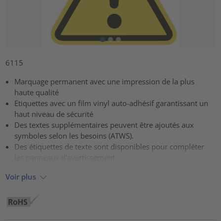
6115
Marquage permanent avec une impression de la plus
haute qualité
Etiquettes avec un film vinyl auto-adhésif garantissant un
haut niveau de sécurité
Des textes supplémentaires peuvent être ajoutés aux
symboles selon les besoins (ATWS).
Des étiquettes de texte sont disponibles pour compléter
les panneaux d'avertissement
Voir plus