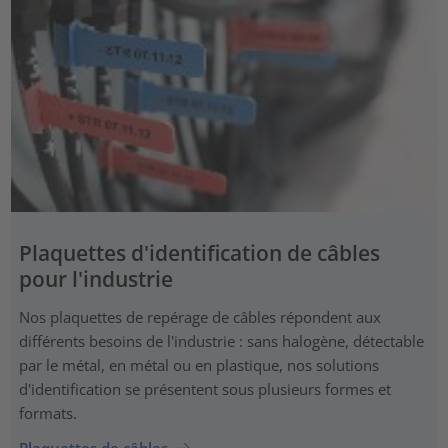
Plaquettes d'identification de câbles
pour l'industrie
Nos plaquettes de repérage de câbles répondent aux
différents besoins de l'industrie : sans halogène, détectable
par le métal, en métal ou en plastique, nos solutions
d'identification se présentent sous plusieurs formes et
formats.