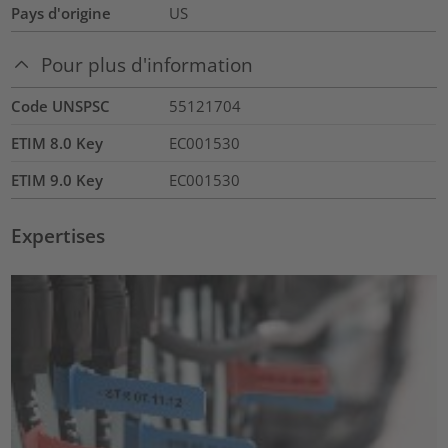
Pays d'origine
US
Pour plus d'information
Code UNSPSC
55121704
ETIM 8.0 Key
EC001530
ETIM 9.0 Key
EC001530
Expertises