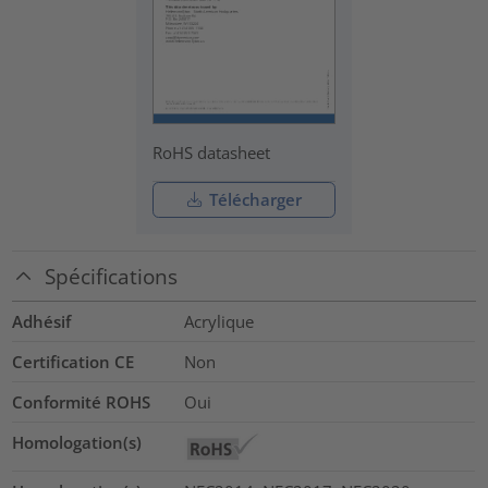
RoHS datasheet
Télécharger
Spécifications
Adhésif
Acrylique
Certification CE
Non
Conformité ROHS
Oui
Homologation(s)