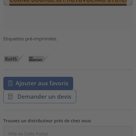
Etiquettes pré-imprimées.
Ajouter aux favoris
Demander un devis
Trouvez un distributeur près de chez vous