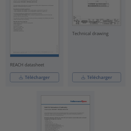
Technical drawing
REACH datasheet
Télécharger
Télécharger