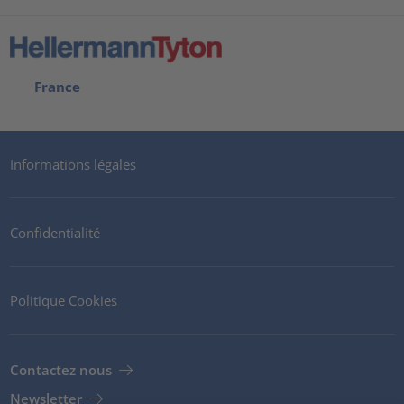
France
Informations légales
Confidentialité
Politique Cookies
Contactez nous
Newsletter