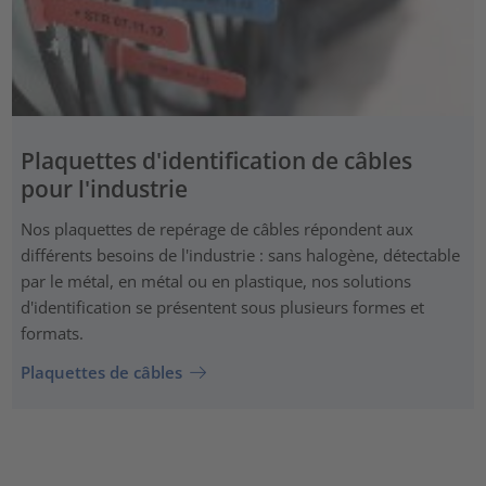
Plaquettes d'identification de câbles
pour l'industrie
Nos plaquettes de repérage de câbles répondent aux
différents besoins de l'industrie : sans halogène, détectable
par le métal, en métal ou en plastique, nos solutions
d'identification se présentent sous plusieurs formes et
formats.
Plaquettes de câbles