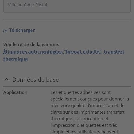
Télécharger
Voir le reste de la gamme:
Étiquettes auto-protégées "format échelle", transfert
thermique
Données de base
Application
Les étiquettes adhésives sont
spéciallement conçues pour donner la
meilleure qualité d'impression et de
clarté sur des imprimantes transfert
thermique. La conception et
l'impression d'étiquettes est très
simple et les utilisateurs peuvent