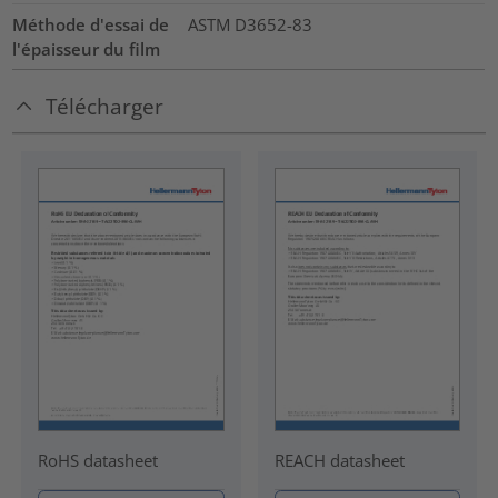
Méthode d'essai de
ASTM D3652-83
l'épaisseur du film
Télécharger
RoHS datasheet
REACH datasheet