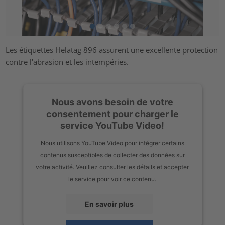
Les étiquettes Helatag 896 assurent une excellente protection
contre l'abrasion et les intempéries.
Nous avons besoin de votre
consentement pour charger le
service YouTube Video!
Nous utilisons YouTube Video pour intégrer certains
contenus susceptibles de collecter des données sur
votre activité. Veuillez consulter les détails et accepter
le service pour voir ce contenu.
En savoir plus