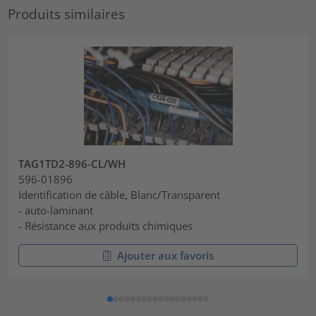
Produits similaires
TAG1TD2-896-CL/WH
596-01896
Identification de câble, Blanc/Transparent
- auto-laminant
- Résistance aux produits chimiques
Ajouter aux favoris