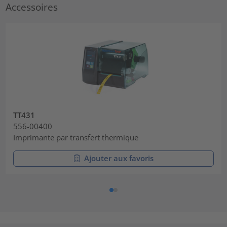
Accessoires
TT431
556-00400
Imprimante par transfert thermique
Ajouter aux favoris