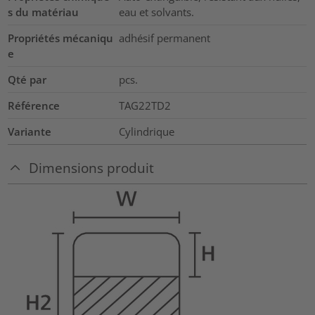
s du matériau
eau et solvants.
Propriétés mécaniqu
adhésif permanent
e
Qté par
pcs.
Référence
TAG22TD2
Variante
Cylindrique
Dimensions produit