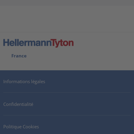
France
Informations légales
Confidentialité
Politique Cookies