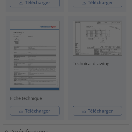
Télécharger
Télécharger
Technical drawing
Fiche technique
Télécharger
Télécharger
Spécifications