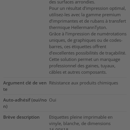
des surfaces arrondies.
Pour un résultat d’impression optimal,
utilisez-les avec la gamme premium
d’imprimantes et de rubans à transfert
thermique HellermannTyton.
Grâce à l’impression de numérotations
uniques, de graphiques ou de codes-
barres, ces étiquettes offrent
d’excellentes possibilités de traçabilité.
Cette solution permet un marquage
professionnel des gaines, tuyaux,
câbles et autres composants.
Argument clé de ven
Résistance aux produits chimiques
te
Auto-adhésif (oui/no
Oui
n)
Brève description
Etiquettes pleine imprimable en
vinyle, blanche, de dimensions
16.00X18