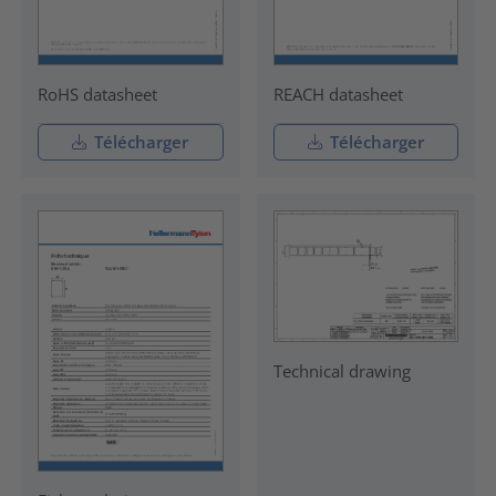
RoHS datasheet
REACH datasheet
Télécharger
Télécharger
Technical drawing