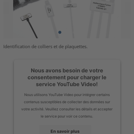
Identification de colliers et de plaquettes.
Nous avons besoin de votre
consentement pour charger le
service YouTube Video!
Nous utilisons YouTube Video pour intégrer certains
contenus susceptibles de collecter des données sur
votre activité. Veuillez consulter les détails et accepter
le service pour voir ce contenu.
En savoir plus