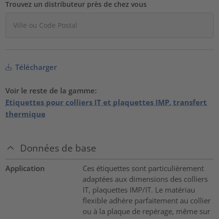
Trouvez un distributeur près de chez vous
Télécharger
Voir le reste de la gamme:
Etiquettes pour colliers IT et plaquettes IMP, transfert
thermique
Données de base
Application
Ces étiquettes sont particulièrement
adaptées aux dimensions des colliers
IT, plaquettes IMP/IT. Le matériau
flexible adhère parfaitement au collier
ou à la plaque de repérage, même sur