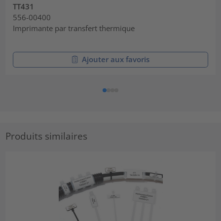
TT431
556-00400
Imprimante par transfert thermique
Ajouter aux favoris
Produits similaires