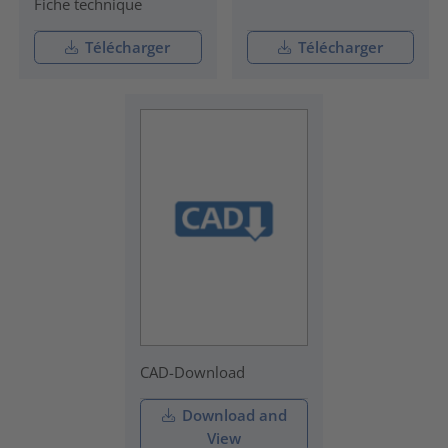
Fiche technique
Télécharger
Télécharger
CAD-Download
Download and
View