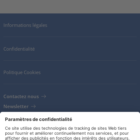
Informations légales
Confidentialité
Politique Cookies
Contactez nous
Newsletter
Clients
Fournisseurs