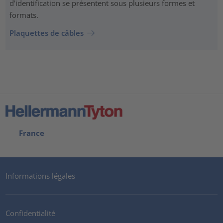
d'identification se présentent sous plusieurs formes et
formats.
Plaquettes de câbles
France
Informations légales
Confidentialité