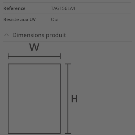
Référence
TAG156LA4
Résiste aux UV
Oui
Dimensions produit