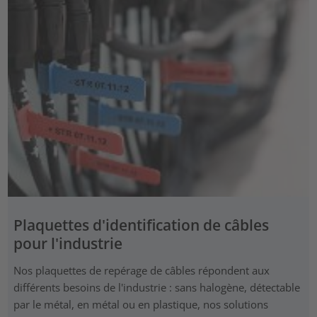
Plaquettes d'identification de câbles
pour l'industrie
Nos plaquettes de repérage de câbles répondent aux
différents besoins de l'industrie : sans halogène, détectable
par le métal, en métal ou en plastique, nos solutions