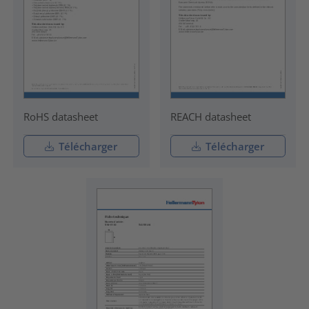
RoHS datasheet
REACH datasheet
Télécharger
Télécharger