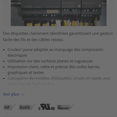
Des étiquettes clairement identifiées garantissent une gestion
facile des fils et des câbles réseau.
Couleur jaune adaptée au marquage des composants
électriques
Utilisation sur des surfaces planes et rugueuses
Impression claire, nette et précise des codes barres,
graphiques et textes
Conception de modèles d'étiquettes simple et rapide avec
notre logiciel TagPrint Pro
Voir plus