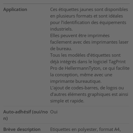
Application
Ces étiquettes jaunes sont disponibles
en plusieurs formats et sont idéales
pour l’identification des équipements
industriels.
Elles peuvent être imprimées
facilement avec des imprimantes laser
de bureau.
Tous les modèles d’étiquettes sont
déjà intégrés dans le logiciel TagPrint
Pro de HellermannTyton, ce qui facilite
la conception, même avec une
imprimante bureautique.
L’ajout de codes-barres, de logos ou
d’autres éléments graphiques est ainsi
simple et rapide.
Auto-adhésif (oui/no
Oui
n)
Brève description
Etiquettes en polyester, format A4,