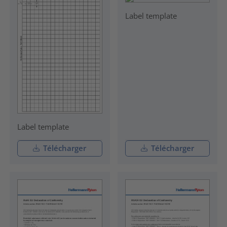
Label template
Label template
Télécharger
Télécharger