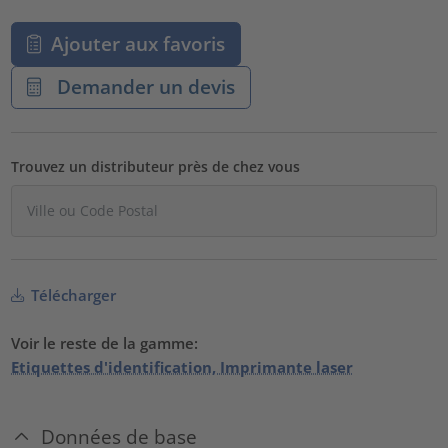
Ajouter aux favoris
Demander un devis
Trouvez un distributeur près de chez vous
Télécharger
Voir le reste de la gamme:
Etiquettes d'identification, Imprimante laser
Données de base