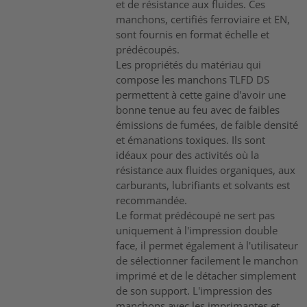
et de résistance aux fluides. Ces
manchons, certifiés ferroviaire et EN,
sont fournis en format échelle et
prédécoupés.
Les propriétés du matériau qui
compose les manchons TLFD DS
permettent à cette gaine d'avoir une
bonne tenue au feu avec de faibles
émissions de fumées, de faible densité
et émanations toxiques. Ils sont
idéaux pour des activités où la
résistance aux fluides organiques, aux
carburants, lubrifiants et solvants est
recommandée.
Le format prédécoupé ne sert pas
uniquement à l'impression double
face, il permet également à l'utilisateur
de sélectionner facilement le manchon
imprimé et de le détacher simplement
de son support. L'impression des
manchons avec les imprimantes et