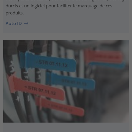
durcis et un logiciel pour faciliter le marquage de ces
produits.
Auto ID