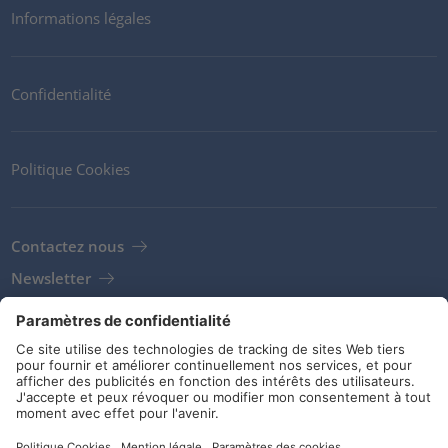
Informations légales
Confidentialité
Politique Cookies
Contactez nous
Newsletter
Clients
Fournisseurs
Conditions de stockage