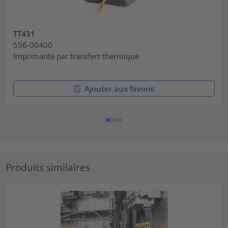
TT431
556-00400
Imprimante par transfert thermique
Ajouter aux favoris
Produits similaires