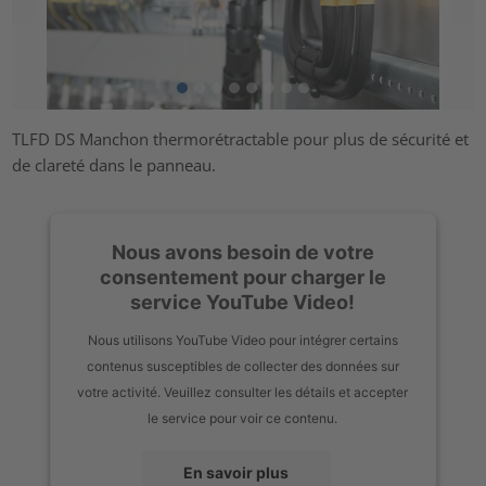
TLFD DS Manchon thermorétractable pour plus de sécurité et
de clareté dans le panneau.
Nous avons besoin de votre
consentement pour charger le
service YouTube Video!
Nous utilisons YouTube Video pour intégrer certains
contenus susceptibles de collecter des données sur
votre activité. Veuillez consulter les détails et accepter
le service pour voir ce contenu.
En savoir plus