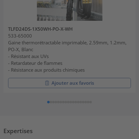
TLFD24DS-1X50WH-PO-X-WH
533-65000
Gaine thermorétractable imprimable, 2.59mm, 1.2mm,
PO-X, Blanc
- Résistant aux UVs
- Retardateur de flammes
- Résistance aux produits chimiques
Ajouter aux favoris
Expertises