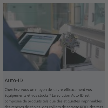
Auto-ID
Cherchez-vous un moyen de suivre efficacement vos
équipements et vos stocks ? La solution Auto-ID est
composée de produits tels que des étiquettes imprimables,
des repères de câbles, des colliers de serrage RFID, des tags