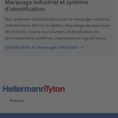
Marquage industriel et système
d'identification
Nos systèmes d'identification pour le marquage industriel,
l'identification des fils et câbles, l'étiquetage des panneaux
de contrôle : toutes nos solutions d'identification en
environnements extrêmes, imprimante et logiciel inclus.
Identification et marquage industriels
France