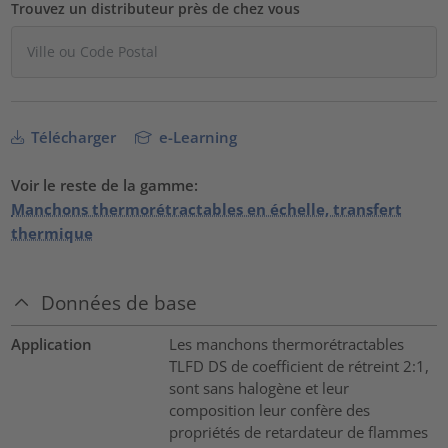
Trouvez un distributeur près de chez vous
Télécharger
e-Learning
Voir le reste de la gamme:
Manchons thermorétractables en échelle, transfert
thermique
Données de base
Application
Les manchons thermorétractables
TLFD DS de coefficient de rétreint 2:1,
sont sans halogène et leur
composition leur confère des
propriétés de retardateur de flammes