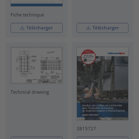
Fiche technique
Télécharger
Télécharger
Technical drawing
3815727