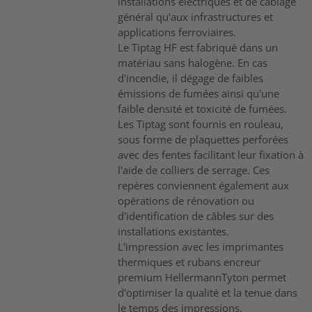
installations électriques et de câblage
général qu'aux infrastructures et
applications ferroviaires.
Le Tiptag HF est fabriqué dans un
matériau sans halogène. En cas
d'incendie, il dégage de faibles
émissions de fumées ainsi qu'une
faible densité et toxicité de fumées.
Les Tiptag sont fournis en rouleau,
sous forme de plaquettes perforées
avec des fentes facilitant leur fixation à
l'aide de colliers de serrage. Ces
repères conviennent également aux
opérations de rénovation ou
d'identification de câbles sur des
installations existantes.
L'impression avec les imprimantes
thermiques et rubans encreur
premium HellermannTyton permet
d'optimiser la qualité et la tenue dans
le temps des impressions.