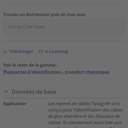
Trouvez un distributeur près de chez vous
Télécharger
e-Learning
Voir le reste de la gamme:
Plaquettes d'identification - transfert thermique
Données de base
Application
Les repères de câbles Tiptag HF sont
conçus pour l'identification des câbles
de gros diamètre et des faisceaux de
câbles. Ils conviennent aussi bien aux