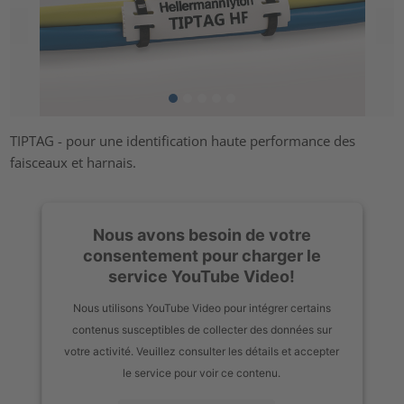
TIPTAG - pour une identification haute performance des
faisceaux et harnais.
Nous avons besoin de votre
consentement pour charger le
service YouTube Video!
Nous utilisons YouTube Video pour intégrer certains
contenus susceptibles de collecter des données sur
votre activité. Veuillez consulter les détails et accepter
le service pour voir ce contenu.