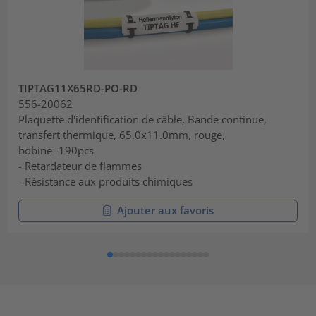
TIPTAG11X65RD-PO-RD
556-20062
Plaquette d'identification de câble, Bande continue,
transfert thermique, 65.0x11.0mm, rouge,
bobine=190pcs
- Retardateur de flammes
- Résistance aux produits chimiques
Ajouter aux favoris