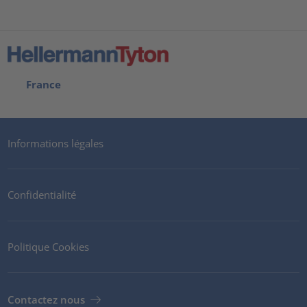
France
Informations légales
Confidentialité
Politique Cookies
Contactez nous