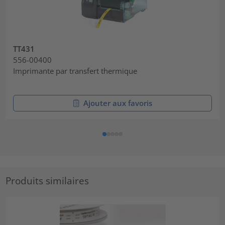
TT431
556-00400
Imprimante par transfert thermique
Ajouter aux favoris
Produits similaires