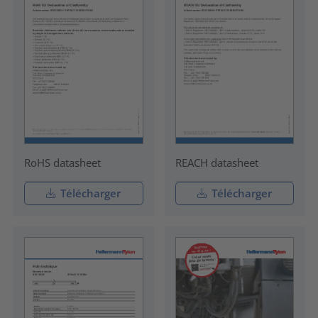
RoHS datasheet
REACH datasheet
Télécharger
Télécharger