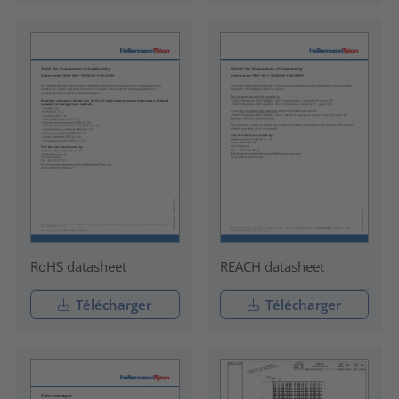
RoHS datasheet
REACH datasheet
Télécharger
Télécharger