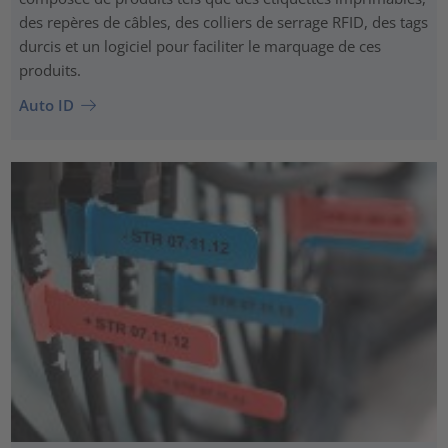
des repères de câbles, des colliers de serrage RFID, des tags
durcis et un logiciel pour faciliter le marquage de ces
produits.
Auto ID