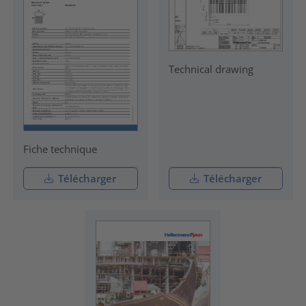
Technical drawing
Fiche technique
Télécharger
Télécharger