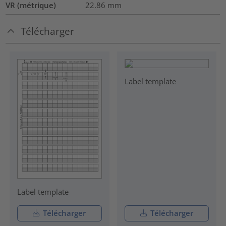
VR (métrique)
22.86
mm
Télécharger
Label template
Label template
Télécharger
Télécharger