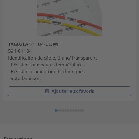
TAG02LA4-1104-CL/WH
594-01104
Identification de câble, Blanc/Transparent
- Résistant aux hautes températures
- Résistance aux produits chimiques
- auto-laminant
Ajouter aux favoris