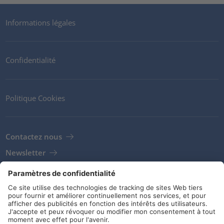
Informations légales
Confidentialité
Politique Cookies
Contactez nous
Newsletter
Clients
Fournisseurs
Conditions de stockage