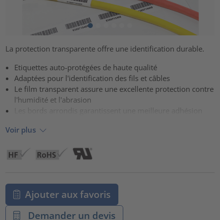
La protection transparente offre une identification durable.
Etiquettes auto-protégées de haute qualité
Adaptées pour l'identification des fils et câbles
Le film transparent assure une excellente protection contre
l'humidité et l'abrasion
Les bords arrondis garantissent une meilleure adhésion
Voir plus
Ajouter aux favoris
Demander un devis