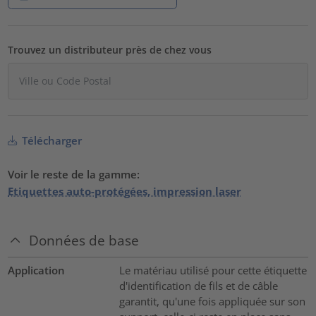
Trouvez un distributeur près de chez vous
Télécharger
Voir le reste de la gamme:
Etiquettes auto-protégées, impression laser
Données de base
Application
Le matériau utilisé pour cette étiquette
d'identification de fils et de câble
garantit, qu'une fois appliquée sur son