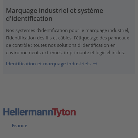
Marquage industriel et système
d'identification
Nos systèmes d'identification pour le marquage industriel,
l'identification des fils et câbles, l'étiquetage des panneaux
de contrôle : toutes nos solutions d'identification en
environnements extrêmes, imprimante et logiciel inclus.
Identification et marquage industriels
France