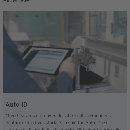
Expertises
Auto-ID
Cherchez-vous un moyen de suivre efficacement vos
équipements et vos stocks ? La solution Auto-ID est
composée de produits tels que des étiquettes imprimables,